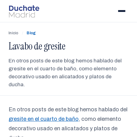
Inicio
/
Blog
Lavabo de gresite
En otros posts de este blog hemos hablado del
gresite en el cuarto de baño, como elemento
decorativo usado en alicatados y platos de
ducha.
En otros posts de este blog hemos hablado del
gresite en el cuarto de baño
, como elemento
decorativo usado en alicatados y platos de