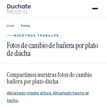
Inicio
/
Fotos
NUESTROS TRABAJOS
Fotos de cambio de bañera por plato
de ducha
Compartimos nuestras fotos de cambio
bañera por plato ducha
Alicatado media altura
Alicatado hasta el
techo