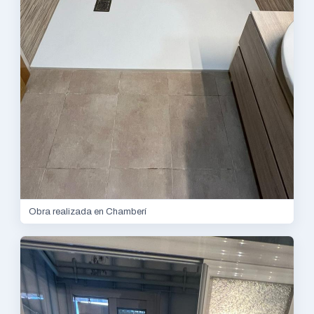
Obra realizada en Chamberí