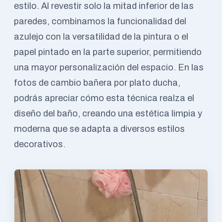
estilo. Al revestir solo la mitad inferior de las
paredes, combinamos la funcionalidad del
azulejo con la versatilidad de la pintura o el
papel pintado en la parte superior, permitiendo
una mayor personalización del espacio. En las
fotos de cambio bañera por plato ducha,
podrás apreciar cómo esta técnica realza el
diseño del baño, creando una estética limpia y
moderna que se adapta a diversos estilos
decorativos.