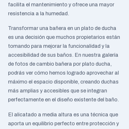
facilita el mantenimiento y ofrece una mayor
resistencia a la humedad.
Transformar una bañera en un plato de ducha
es una decisión que muchos propietarios están
tomando para mejorar la funcionalidad y la
accesibilidad de sus baños. En nuestra galería
de fotos de cambio bañera por plato ducha,
podrás ver cómo hemos logrado aprovechar al
máximo el espacio disponible, creando duchas
más amplias y accesibles que se integran
perfectamente en el diseño existente del baño.
El alicatado a media altura es una técnica que
aporta un equilibrio perfecto entre protección y