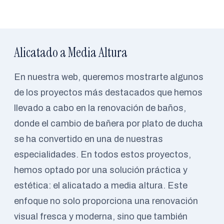
Alicatado a Media Altura
En nuestra web, queremos mostrarte algunos
de los proyectos más destacados que hemos
llevado a cabo en la renovación de baños,
donde el cambio de bañera por plato de ducha
se ha convertido en una de nuestras
especialidades. En todos estos proyectos,
hemos optado por una solución práctica y
estética: el alicatado a media altura. Este
enfoque no solo proporciona una renovación
visual fresca y moderna, sino que también