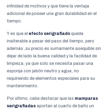
infinidad de motivos y que tiene la ventaja
adicional de poseer una gran durabilidad en el
tiempo.
Y es que el
efecto serigrafiado
queda
inalterable a pesar del paso del tiempo, pero
además ,su precio es sumamente asequible sin
dejar de lado la buena calidad y la facilidad de
limpieza, ya que solo se necesita pasar una
esponja con jabón neutro y agua, no
requiriendo de elementos especiales para su
mantenimiento.
Por último, cabe destacar que las
mamparas
serigrafiadas
aportan al cuarto de baño un