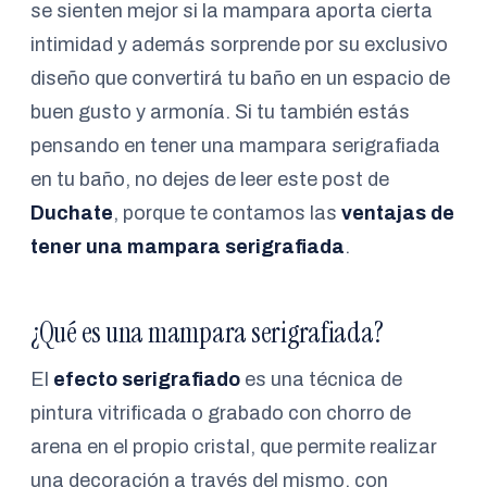
se sienten mejor si la mampara aporta cierta
intimidad y además sorprende por su exclusivo
diseño que convertirá tu baño en un espacio de
buen gusto y armonía. Si tu también estás
pensando en tener una mampara serigrafiada
en tu baño, no dejes de leer este post de
Duchate
, porque te contamos las
ventajas de
tener una mampara serigrafiada
.
¿Qué es una mampara serigrafiada?
El
efecto serigrafiado
es una técnica de
pintura vitrificada o grabado con chorro de
arena en el propio cristal, que permite realizar
una decoración a través del mismo, con