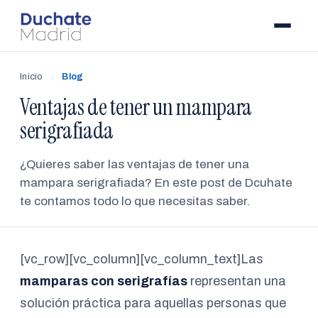
Inicio
/
Blog
Ventajas de tener un mampara
serigrafiada
¿Quieres saber las ventajas de tener una
mampara serigrafiada? En este post de Dcuhate
te contamos todo lo que necesitas saber.
[vc_row][vc_column][vc_column_text]Las
mamparas con serigrafías
representan una
solución práctica para aquellas personas que