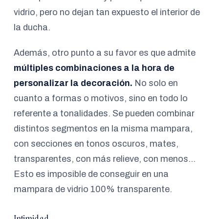
vidrio, pero no dejan tan expuesto el interior de
la ducha.
Además, otro punto a su favor es que admite
múltiples combinaciones a la hora de
personalizar la decoración.
No solo en
cuanto a formas o motivos, sino en todo lo
referente a tonalidades. Se pueden combinar
distintos segmentos en la misma mampara,
con secciones en tonos oscuros, mates,
transparentes, con más relieve, con menos…
Esto es imposible de conseguir en una
mampara de vidrio 100% transparente.