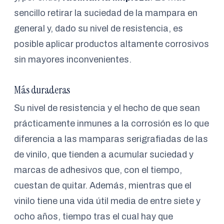
sencillo retirar la suciedad de la mampara en
general y, dado su nivel de resistencia, es
posible aplicar productos altamente corrosivos
sin mayores inconvenientes.
Más duraderas
Su nivel de resistencia y el hecho de que sean
prácticamente inmunes a la corrosión es lo que
diferencia a las mamparas serigrafiadas de las
de vinilo, que tienden a acumular suciedad y
marcas de adhesivos que, con el tiempo,
cuestan de quitar. Además, mientras que el
vinilo tiene una vida útil media de entre siete y
ocho años, tiempo tras el cual hay que