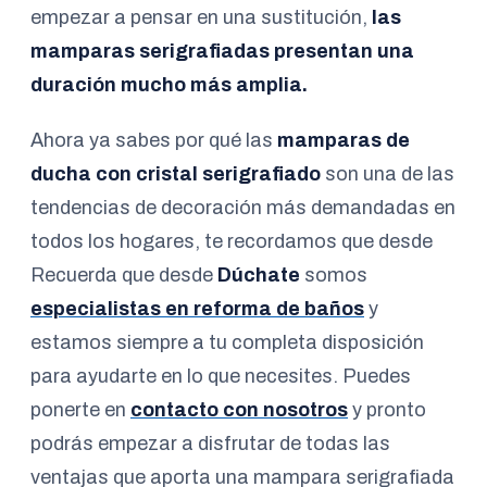
empezar a pensar en una sustitución,
las
mamparas serigrafiadas presentan una
duración mucho más amplia.
Ahora ya sabes por qué las
mamparas de
ducha con cristal serigrafiado
son una de las
tendencias de decoración más demandadas en
todos los hogares, te recordamos que desde
Recuerda que desde
Dúchate
somos
especialistas en reforma de baños
y
estamos siempre a tu completa disposición
para ayudarte en lo que necesites. Puedes
ponerte en
contacto con nosotros
y pronto
podrás empezar a disfrutar de todas las
ventajas que aporta una mampara serigrafiada