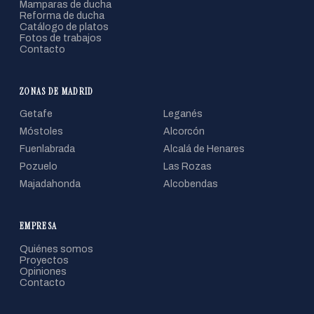
Mamparas de ducha
Reforma de ducha
Catálogo de platos
Fotos de trabajos
Contacto
ZONAS DE MADRID
Getafe
Leganés
Móstoles
Alcorcón
Fuenlabrada
Alcalá de Henares
Pozuelo
Las Rozas
Majadahonda
Alcobendas
EMPRESA
Quiénes somos
Proyectos
Opiniones
Contacto