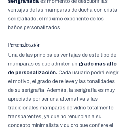
serigrafiada
es momento de descubrir las
ventajas de las mamparas de ducha con cristal
serigrafiado, el máximo exponente de los
baños personalizados.
Personalización
Una de las principales ventajas de este tipo de
mamparas es que admiten un
grado más alto
de personalización.
Cada usuario podrá elegir
el motivo, el grado de relieve y las tonalidades
de su serigrafía. Además, la serigrafía es muy
apreciada por ser una alternativa a las
tradicionales mamparas de vidrio totalmente
transparentes, ya que no renuncian a su
concepto minimalista y pulcro que confiere el