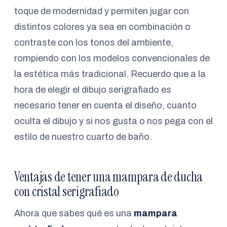
toque de modernidad y permiten jugar con
distintos colores ya sea en combinación o
contraste con los tonos del ambiente,
rompiendo con los modelos convencionales de
la estética más tradicional. Recuerdo que a la
hora de elegir el dibujo serigrafiado es
necesario tener en cuenta el diseño, cuanto
oculta el dibujo y si nos gusta o nos pega con el
estilo de nuestro cuarto de baño.
Ventajas de tener una mampara de ducha
con cristal serigrafiado
Ahora que sabes qué es una
mampara