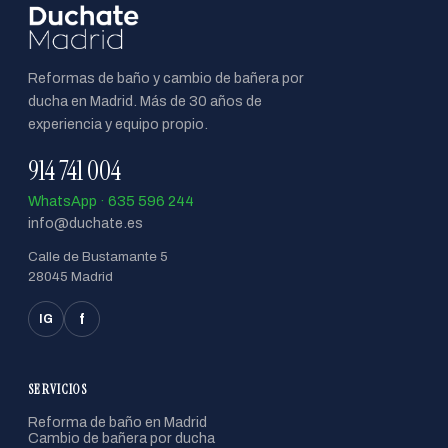
Reformas de baño y cambio de bañera por
ducha en Madrid. Más de 30 años de
experiencia y equipo propio.
914 741 004
WhatsApp · 635 596 244
info@duchate.es
Calle de Bustamante 5
28045 Madrid
f
IG
SERVICIOS
Reforma de baño en Madrid
Cambio de bañera por ducha