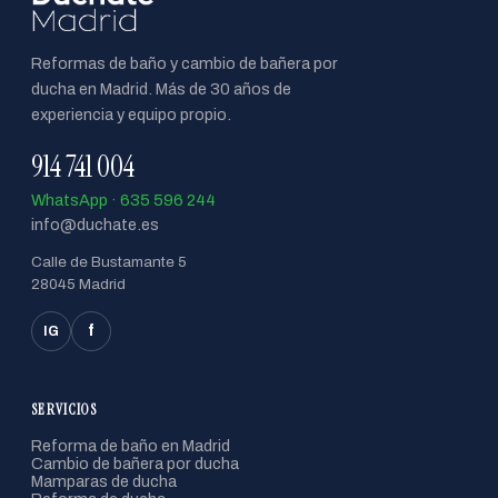
Reformas de baño y cambio de bañera por
ducha en Madrid. Más de 30 años de
experiencia y equipo propio.
914 741 004
WhatsApp · 635 596 244
info@duchate.es
Calle de Bustamante 5
28045 Madrid
f
IG
SERVICIOS
Reforma de baño en Madrid
Cambio de bañera por ducha
Mamparas de ducha