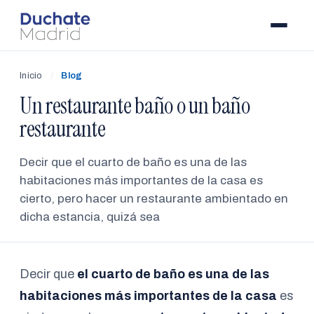
Inicio
/
Blog
Un restaurante baño o un baño
restaurante
Decir que el cuarto de baño es una de las
habitaciones más importantes de la casa es
cierto, pero hacer un restaurante ambientado en
dicha estancia, quizá sea
Decir que
el cuarto de baño es una de las
habitaciones más importantes de la casa
es