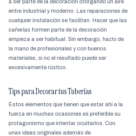
a ser parte de la decoración otorgando un aire
entre industrial y moderno. Las reparaciones de
cualquier instalación se facilitan. Hacer que las
cañerías formen parte de la decoración
empieza a ser habitual. Sin embargo, hazlo de
la mano de profesionales y con buenos
materiales, si no el resultado puede ser
excesivamente rústico.
Tips para Decorar tus Tuberías
Estos elementos que tienen que estar ahí a la
fuerza en muchas ocasiones es preferible su
protagonismo que intentar ocultarlos. Con
unas ideas originales además de