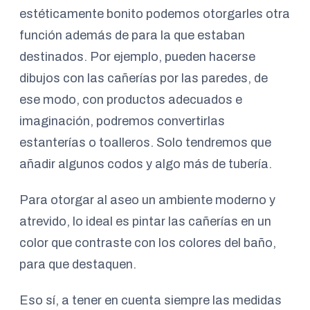
estéticamente bonito podemos otorgarles otra
función además de para la que estaban
destinados. Por ejemplo, pueden hacerse
dibujos con las cañerías por las paredes, de
ese modo, con productos adecuados e
imaginación, podremos convertirlas
estanterías o toalleros. Solo tendremos que
añadir algunos codos y algo más de tubería.
Para otorgar al aseo un ambiente moderno y
atrevido, lo ideal es pintar las cañerías en un
color que contraste con los colores del baño,
para que destaquen.
Eso sí, a tener en cuenta siempre las medidas