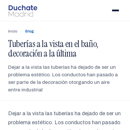
Inicio
/
Blog
Tuberías a la vista en el baño,
decoración a la última
Dejar a la vista las tuberías ha dejado de ser un
problema estético. Los conductos han pasado a
ser parte de la decoración otorgando un aire
entre industrial
Dejar a la vista las tuberías ha dejado de ser un
problema estético. Los conductos han pasado