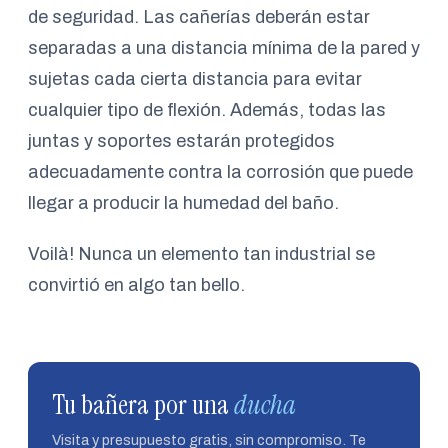
de seguridad. Las cañerías deberán estar
separadas a una distancia mínima de la pared y
sujetas cada cierta distancia para evitar
cualquier tipo de flexión. Además, todas las
juntas y soportes estarán protegidos
adecuadamente contra la corrosión que puede
llegar a producir la humedad del baño.
Voilà! Nunca un elemento tan industrial se
convirtió en algo tan bello.
Tu bañera por una
ducha
Visita y presupuesto gratis, sin compromiso. Te