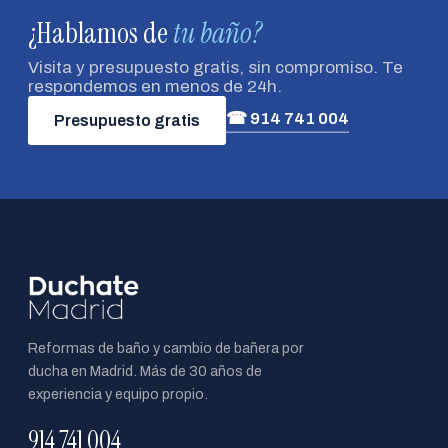
¿Hablamos de
tu baño?
Visita y presupuesto gratis, sin compromiso. Te
respondemos en menos de 24h.
☎ 914 741 004
Presupuesto gratis
Reformas de baño y cambio de bañera por
ducha en Madrid. Más de 30 años de
experiencia y equipo propio.
914 741 004