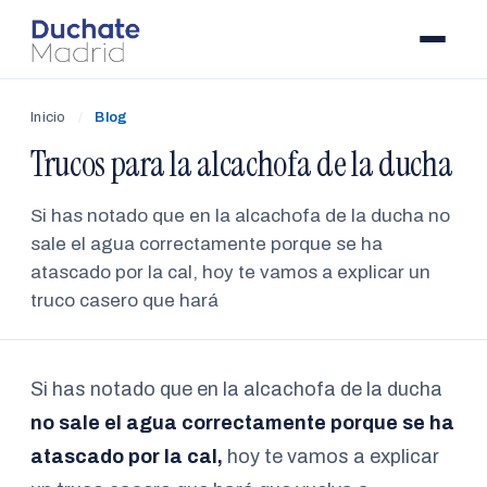
Inicio
/
Blog
Trucos para la alcachofa de la ducha
Si has notado que en la alcachofa de la ducha no
sale el agua correctamente porque se ha
atascado por la cal, hoy te vamos a explicar un
truco casero que hará
Si has notado que en la alcachofa de la ducha
no sale el agua correctamente porque se ha
atascado por la cal,
hoy te vamos a explicar