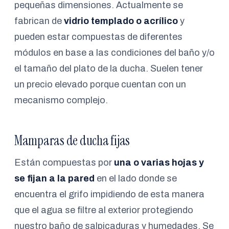
pequeñas dimensiones. Actualmente se
fabrican de
vidrio templado o acrílico
y
pueden estar compuestas de diferentes
módulos en base a las condiciones del baño y/o
el tamaño del plato de la ducha. Suelen tener
un precio elevado porque cuentan con un
mecanismo complejo.
Mamparas de ducha fijas
Están compuestas por
una o varias hojas y
se fijan a la pared
en el lado donde se
encuentra el grifo impidiendo de esta manera
que el agua se filtre al exterior protegiendo
nuestro baño de salpicaduras y humedades. Se