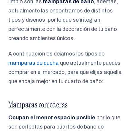
limpio son las
mamparas de baño
, además,
actualmente las encontramos de distintos
tipos y diseños, por lo que se integran
perfectamente con la decoración de tu baño
creando ambientes únicos.
A continuación os dejamos los tipos de
mamparas de ducha
que actualmente puedes
comprar en el mercado, para que elijas aquella
que encaja mejor en tu cuarto de baño:
Mamparas correderas
Ocupan el menor espacio posible
por lo que
son perfectas para cuartos de baño de