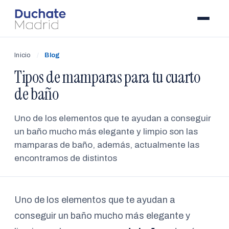
Inicio
/
Blog
Tipos de mamparas para tu cuarto
de baño
Uno de los elementos que te ayudan a conseguir
un baño mucho más elegante y limpio son las
mamparas de baño, además, actualmente las
encontramos de distintos
Uno de los elementos que te ayudan a
conseguir un baño mucho más elegante y