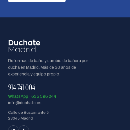
Reformas de baño y cambio de bañera por
ducha en Madrid. Más de 30 años de
experiencia y equipo propio.
914 741 004
WhatsApp · 635 596 244
info@duchate.es
Calle de Bustamante 5
28045 Madrid