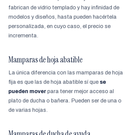
fabrican de vidrio templado y hay infinidad de
modelos y diseños, hasta pueden hacértela
personalizada, en cuyo caso, el precio se
incrementa.
Mamparas de hoja abatible
La única diferencia con las mamparas de hoja
fija es que las de hoja abatible sí que
se
pueden mover
para tener mejor acceso al
plato de ducha o bañera. Pueden ser de una o
de varias hojas.
Mamparas de ducha de ayuda