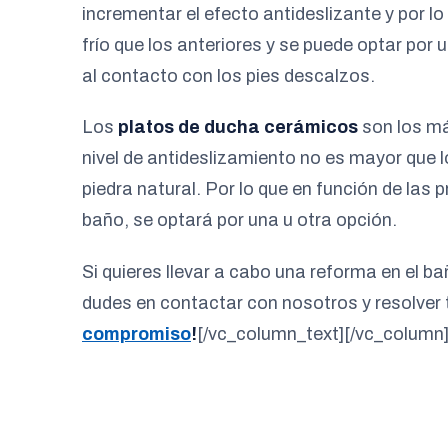
incrementar el efecto antideslizante y por l
frío que los anteriores y se puede optar por u
al contacto con los pies descalzos.
Los
platos de ducha cerámicos
son los má
nivel de antideslizamiento no es mayor que l
piedra natural. Por lo que en función de las 
baño, se optará por una u otra opción.
Si quieres llevar a cabo una reforma en el b
dudes en contactar con nosotros y resolver
compromiso
!
[/vc_column_text][/vc_column]