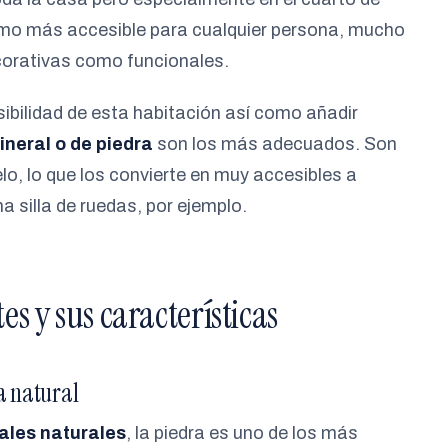
imo más accesible para cualquier persona, mucho
orativas como funcionales.
bilidad de esta habitación así como añadir
neral o de piedra
son los más adecuados. Son
lo, lo que los convierte en muy accesibles a
 silla de ruedas, por ejemplo.
s y sus características
a natural
ales naturales
, la piedra es uno de los más