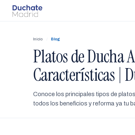
Inicio
/
Blog
Platos de Ducha A
Características | 
Conoce los principales tipos de plat
todos los beneficios y reforma ya tu 