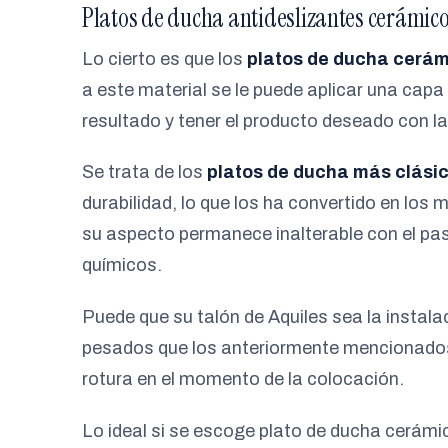
Platos de ducha antideslizantes cerámic
Lo cierto es que los
platos de ducha cerám
a este material se le puede aplicar una capa
resultado y tener el producto deseado con l
Se trata de los
platos de ducha más clási
durabilidad, lo que los ha convertido en los
su aspecto permanece inalterable con el pas
químicos.
Puede que su talón de Aquiles sea la instal
pesados que los anteriormente mencionados
rotura en el momento de la colocación.
Lo ideal si se escoge plato de ducha cerámi