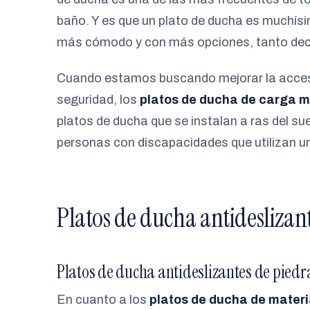
baño. Y es que un plato de ducha es muchís
más cómodo y con más opciones, tanto dec
Cuando estamos buscando mejorar la accesi
seguridad, los
platos de ducha de carga mi
platos de ducha que se instalan a ras del sue
personas con discapacidades que utilizan una
Platos de ducha antideslizante
Platos de ducha antideslizantes de piedr
En cuanto a los
platos de ducha de materi