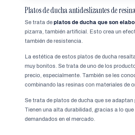
Platos de ducha antideslizantes de resin
Se trata de
platos de ducha que son elabo
pizarra, también artificial. Esto crea un ef
también de resistencia.
La estética de estos platos de ducha resal
muy bonitos. Se trata de uno de los produc
precio, especialmente. También se les cono
combinando las resinas con materiales de ori
Se trata de platos de ducha que se adaptan 
Tienen una alta durabilidad, gracias a lo qu
demandados en el mercado.