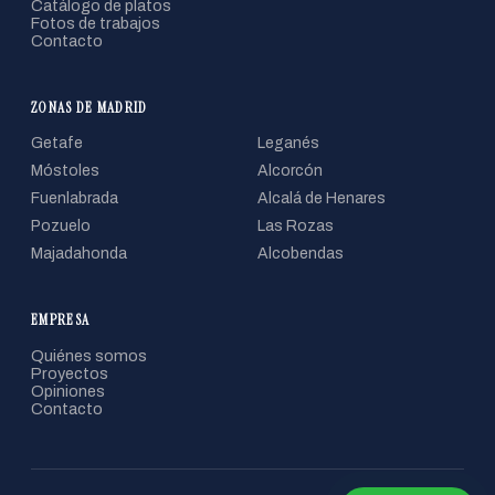
Catálogo de platos
Fotos de trabajos
Contacto
ZONAS DE MADRID
Getafe
Leganés
Móstoles
Alcorcón
Fuenlabrada
Alcalá de Henares
Pozuelo
Las Rozas
Majadahonda
Alcobendas
EMPRESA
Quiénes somos
Proyectos
Opiniones
Contacto