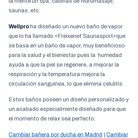
la mente un spa, cabinas de hidromasaje,
saunas, etc.
Wellpro
ha diseñado un nuevo baño de vapor
que lo ha llamado «Freixenet Saunasport»que
se basa en un baño de vapor, muy beneficioso
para la salud y el bienestar pues la humedad
ayuda a que la piel se regenere, a mejorar la
respiración y la temperatura mejora la
circulación sanguínea, lo que elimina celulitis.
Estos baños poseen un diseño personalizado y
un acabado especialmente diseñado para que
el momento de relax sea perfecto.
Cambiar bañera por ducha en Madrid
|
Cambiar