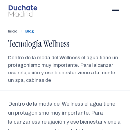
Inicio
/
Blog
Tecnología Wellness
Dentro de la moda del Wellness el agua tiene un
protagonismo muy importante. Para lalcanzar
esa relajación y ese bienestar viene a la mente
un spa, cabinas de
Dentro de la moda del Wellness el agua tiene
un protagonismo muy importante. Para
lalcanzar esa relajación y ese bienestar viene a