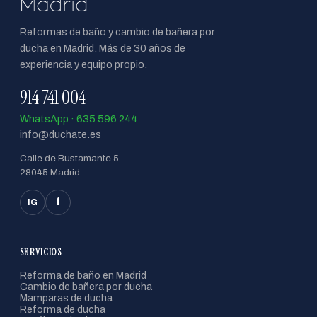
Reformas de baño y cambio de bañera por
ducha en Madrid. Más de 30 años de
experiencia y equipo propio.
914 741 004
WhatsApp · 635 596 244
info@duchate.es
Calle de Bustamante 5
28045 Madrid
f
IG
SERVICIOS
Reforma de baño en Madrid
Cambio de bañera por ducha
Mamparas de ducha
Reforma de ducha