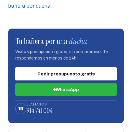
bañera por ducha
Tu bañera por una
ducha
Visita y presupuesto gratis, sin compromiso. Te
respondemos en menos de 24h.
Pedir presupuesto gratis
WhatsApp
LLÁMANOS
914 741 004
☎