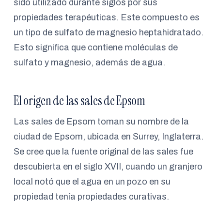
sido utilizado durante siglos por sus
propiedades terapéuticas. Este compuesto es
un tipo de sulfato de magnesio heptahidratado.
Esto significa que contiene moléculas de
sulfato y magnesio, además de agua.
El origen de las sales de Epsom
Las sales de Epsom toman su nombre de la
ciudad de Epsom, ubicada en Surrey, Inglaterra.
Se cree que la fuente original de las sales fue
descubierta en el siglo XVII, cuando un granjero
local notó que el agua en un pozo en su
propiedad tenía propiedades curativas.