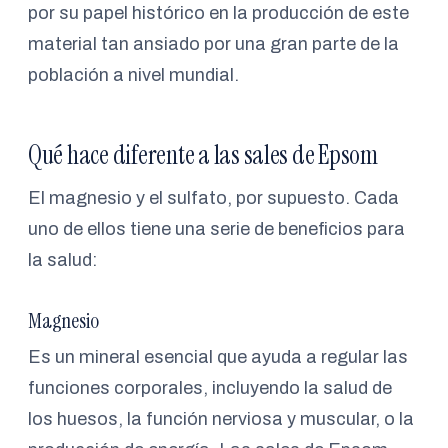
por su papel histórico en la producción de este
material tan ansiado por una gran parte de la
población a nivel mundial.
Qué hace diferente a las sales de Epsom
El magnesio y el sulfato, por supuesto. Cada
uno de ellos tiene una serie de beneficios para
la salud:
Magnesio
Es un mineral esencial que ayuda a regular las
funciones corporales, incluyendo la salud de
los huesos, la función nerviosa y muscular, o la