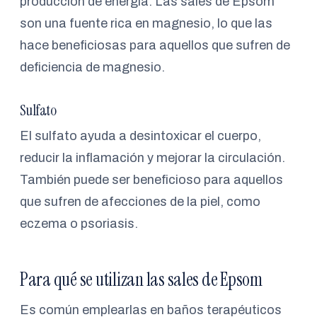
producción de energía. Las sales de Epsom
son una fuente rica en magnesio, lo que las
hace beneficiosas para aquellos que sufren de
deficiencia de magnesio.
Sulfato
El sulfato ayuda a desintoxicar el cuerpo,
reducir la inflamación y mejorar la circulación.
También puede ser beneficioso para aquellos
que sufren de afecciones de la piel, como
eczema o psoriasis.
Para qué se utilizan las sales de Epsom
Es común emplearlas en baños terapéuticos