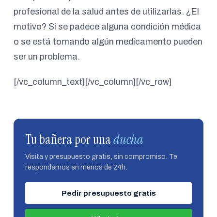
profesional de la salud antes de utilizarlas. ¿El
motivo? Si se padece alguna condición médica
o se está tomando algún medicamento pueden
ser un problema.
[/vc_column_text][/vc_column][/vc_row]
Tu bañera por una
ducha
Visita y presupuesto gratis, sin compromiso. Te
respondemos en menos de 24h.
Pedir presupuesto gratis