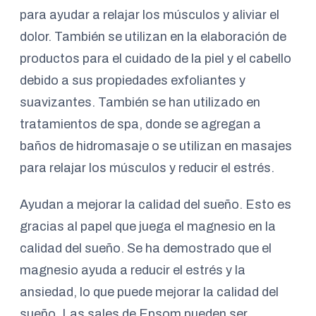
para ayudar a relajar los músculos y aliviar el
dolor. También se utilizan en la elaboración de
productos para el cuidado de la piel y el cabello
debido a sus propiedades exfoliantes y
suavizantes. También se han utilizado en
tratamientos de spa, donde se agregan a
baños de hidromasaje o se utilizan en masajes
para relajar los músculos y reducir el estrés.
Ayudan a mejorar la calidad del sueño. Esto es
gracias al papel que juega el magnesio en la
calidad del sueño. Se ha demostrado que el
magnesio ayuda a reducir el estrés y la
ansiedad, lo que puede mejorar la calidad del
sueño. Las sales de Epsom pueden ser