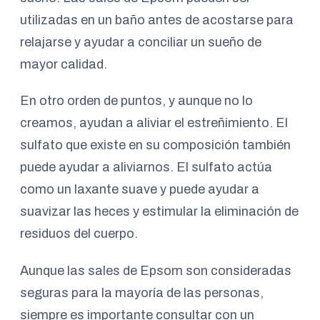
utilizadas en un baño antes de acostarse para
relajarse y ayudar a conciliar un sueño de
mayor calidad.
En otro orden de puntos, y aunque no lo
creamos, ayudan a aliviar el estreñimiento. El
sulfato que existe en su composición también
puede ayudar a aliviarnos. El sulfato actúa
como un laxante suave y puede ayudar a
suavizar las heces y estimular la eliminación de
residuos del cuerpo.
Aunque las sales de Epsom son consideradas
seguras para la mayoría de las personas,
siempre es importante consultar con un