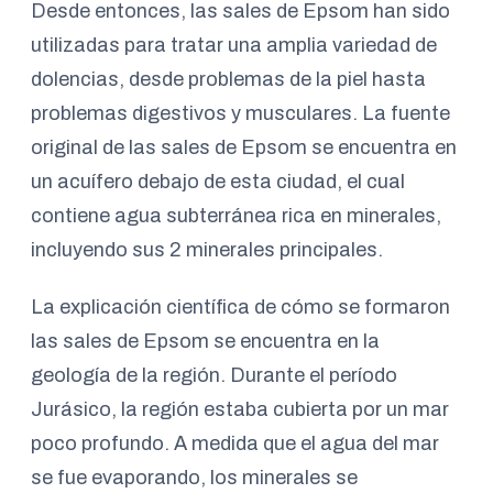
Desde entonces, las sales de Epsom han sido
utilizadas para tratar una amplia variedad de
dolencias, desde problemas de la piel hasta
problemas digestivos y musculares. La fuente
original de las sales de Epsom se encuentra en
un acuífero debajo de esta ciudad, el cual
contiene agua subterránea rica en minerales,
incluyendo sus 2 minerales principales.
La explicación científica de cómo se formaron
las sales de Epsom se encuentra en la
geología de la región. Durante el período
Jurásico, la región estaba cubierta por un mar
poco profundo. A medida que el agua del mar
se fue evaporando, los minerales se