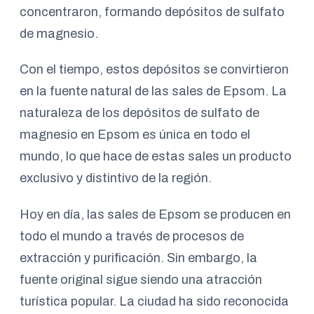
concentraron, formando depósitos de sulfato
de magnesio.
Con el tiempo, estos depósitos se convirtieron
en la fuente natural de las sales de Epsom. La
naturaleza de los depósitos de sulfato de
magnesio en Epsom es única en todo el
mundo, lo que hace de estas sales un producto
exclusivo y distintivo de la región.
Hoy en día, las sales de Epsom se producen en
todo el mundo a través de procesos de
extracción y purificación. Sin embargo, la
fuente original sigue siendo una atracción
turística popular. La ciudad ha sido reconocida