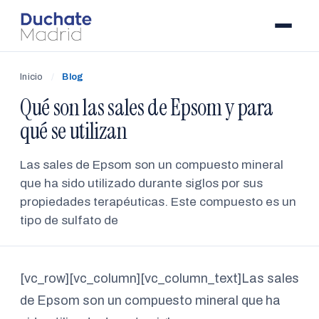
Inicio
/
Blog
Qué son las sales de Epsom y para
qué se utilizan
Las sales de Epsom son un compuesto mineral
que ha sido utilizado durante siglos por sus
propiedades terapéuticas. Este compuesto es un
tipo de sulfato de
[vc_row][vc_column][vc_column_text]Las sales
de Epsom son un compuesto mineral que ha