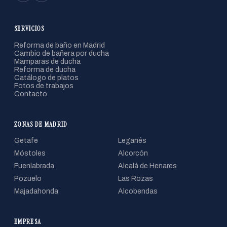
SERVICIOS
Reforma de baño en Madrid
Cambio de bañera por ducha
Mamparas de ducha
Reforma de ducha
Catálogo de platos
Fotos de trabajos
Contacto
ZONAS DE MADRID
Getafe
Leganés
Móstoles
Alcorcón
Fuenlabrada
Alcalá de Henares
Pozuelo
Las Rozas
Majadahonda
Alcobendas
EMPRESA