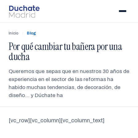
Inicio
/
Blog
Por qué cambiar tu bañera por una
ducha
Queremos que sepas que en nuestros 30 años de
experiencia en el sector de las reformas ha
habido muchas tendencias, de decoración, de
diseño... y Dúchate ha
[vc_row][vc_column][vc_column_text]