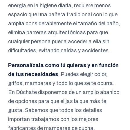
energía en la higiene diaria, requiere menos
espacio que una bañera tradicional con lo que
amplía considerablemente el tamaño del baño,
elimina barreras arquitectónicas para que
cualquier persona pueda acceder a ella sin
dificultades, evitando caídas y accidentes.
Personalízala como tú quieras y en función
de tus necesidades
. Puedes elegir color,
grifos, mamparas y todo lo que se te ocurra.
En Dúchate disponemos de un amplio abanico
de opciones para que elijas la que más te
gusta. Sabemos que todos los detalles
importan trabajamos con los mejores
fabricantes de mamparas de ducha.