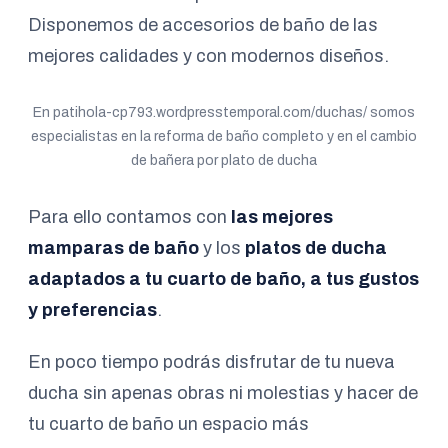
Disponemos de accesorios de baño de las
mejores calidades y con modernos diseños.
En patihola-cp793.wordpresstemporal.com/duchas/ somos
especialistas en la reforma de baño completo y en el cambio
de bañera por plato de ducha
Para ello contamos con
las mejores
mamparas de baño
y los
platos de ducha
adaptados a tu cuarto de baño, a tus gustos
y preferencias
.
En poco tiempo podrás disfrutar de tu nueva
ducha sin apenas obras ni molestias y hacer de
tu cuarto de baño un espacio más