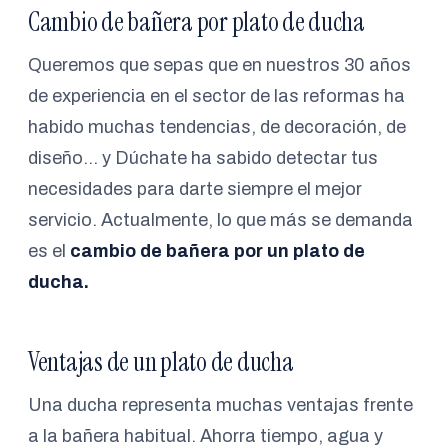
Cambio de bañera por plato de ducha
Queremos que sepas que en nuestros 30 años
de experiencia en el sector de las reformas ha
habido muchas tendencias, de decoración, de
diseño… y Dúchate ha sabido detectar tus
necesidades para darte siempre el mejor
servicio. Actualmente, lo que más se demanda
es el
cambio de bañera por un plato de
ducha.
Ventajas de un plato de ducha
Una ducha representa muchas ventajas frente
a la bañera habitual. Ahorra tiempo, agua y