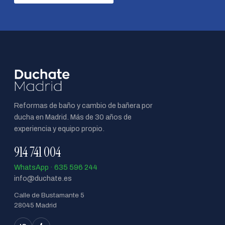
Reformas de baño y cambio de bañera por
ducha en Madrid. Más de 30 años de
experiencia y equipo propio.
914 741 004
WhatsApp · 635 596 244
info@duchate.es
Calle de Bustamante 5
28045 Madrid