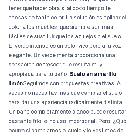
tener que hacer obra si al poco tiempo te
cansas de tanto color. La solución es aplicar el
color a los muebles, que siempre son más
fáciles de sustituir que los azulejos o el suelo.
El verde intenso es un color vivo pero a la vez
elegante. Un verde menta proporciona una
sensación de frescor que resulta muy
apropiada para tu baño.
Suelo en amarillo
limón
Seguimos con propuestas creativas. A
veces no necesitas más que cambiar el suelo
para dar una apariencia radicalmente distinta.
Un baño completamente blanco puede resultar
bastante frío, e incluso impersonal. Pero, ¿Qué
ocurre si cambiamos el suelo y lo vestimos de