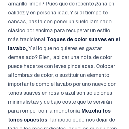
amarillo limón? Pues que de repente gana en
calidez y en personalidad. Y si al tiempo te
cansas, basta con poner un suelo laminado
clásico por encima para recuperar un estilo
más tradicional.
Toques de color suaves en el
lavabo
¿Y si lo que no quieres es gastar
demasiado? Bien, aplicar una nota de color
puede hacerse con leves pinceladas. Colocar
alfombras de color, o sustituir un elemento
importante como el lavabo por uno nuevo con
tonos suaves en rosa o azul son soluciones
minimalistas y de bajo coste que te servirán
para romper con la monotonía.
Mezclar los
tonos opuestos
Tampoco podemos dejar de
lado a los más radicales, aquellos que quieren