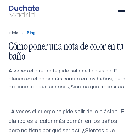
Inicio
/
Blog
Cómo poner una nota de color en tu
baño
A veces el cuerpo te pide salir de lo clásico. El
blanco es el color más común en los baños, pero
no tiene por qué ser así. ¿Sientes que necesitas
A veces el cuerpo te pide salir de lo clásico. El
blanco es el color más común en los baños,
pero no tiene por qué ser así. ¿Sientes que