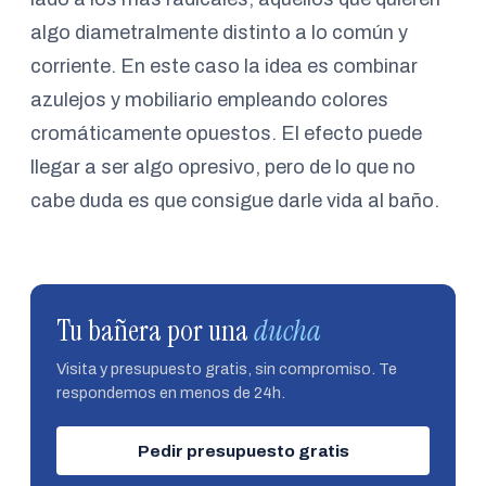
algo diametralmente distinto a lo común y
corriente. En este caso la idea es combinar
azulejos y mobiliario empleando colores
cromáticamente opuestos. El efecto puede
llegar a ser algo opresivo, pero de lo que no
cabe duda es que consigue darle vida al baño.
Tu bañera por una
ducha
Visita y presupuesto gratis, sin compromiso. Te
respondemos en menos de 24h.
Pedir presupuesto gratis