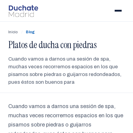
Inicio
/
Blog
Platos de ducha con piedras
Cuando vamos a darnos una sesión de spa,
muchas veces recorremos espacios en los que
pisamos sobre piedras o guijarros redondeados,
pues éstos son buenos para
Cuando vamos a darnos una sesión de spa,
muchas veces recorremos espacios en los que
pisamos sobre piedras o guijarros