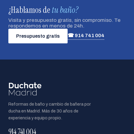
¿Hablamos de
tu baño?
Visita y presupuesto gratis, sin compromiso. Te
respondemos en menos de 24h.
☎ 914 741 004
Presupuesto gratis
Reformas de baño y cambio de bañera por
ducha en Madrid. Más de 30 años de
experiencia y equipo propio.
914 741 004