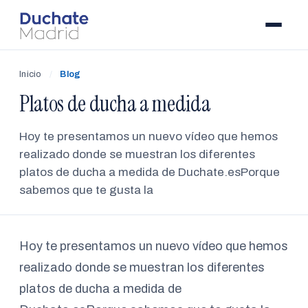
Inicio
/
Blog
Platos de ducha a medida
Hoy te presentamos un nuevo vídeo que hemos
realizado donde se muestran los diferentes
platos de ducha a medida de Duchate.esPorque
sabemos que te gusta la
Hoy te presentamos un nuevo vídeo que hemos
realizado donde se muestran los diferentes
platos de ducha a medida de