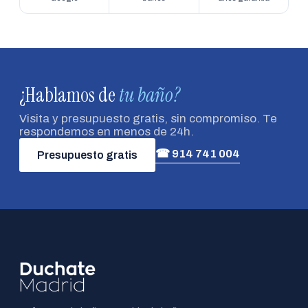
¿Hablamos de
tu baño?
Visita y presupuesto gratis, sin compromiso. Te
respondemos en menos de 24h.
☎ 914 741 004
Presupuesto gratis