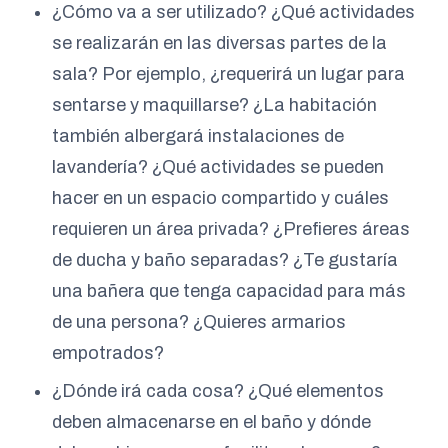
¿Cómo va a ser utilizado? ¿Qué actividades
se realizarán en las diversas partes de la
sala? Por ejemplo, ¿requerirá un lugar para
sentarse y maquillarse? ¿La habitación
también albergará instalaciones de
lavandería? ¿Qué actividades se pueden
hacer en un espacio compartido y cuáles
requieren un área privada? ¿Prefieres áreas
de ducha y baño separadas? ¿Te gustaría
una bañera que tenga capacidad para más
de una persona? ¿Quieres armarios
empotrados?
¿Dónde irá cada cosa? ¿Qué elementos
deben almacenarse en el baño y dónde