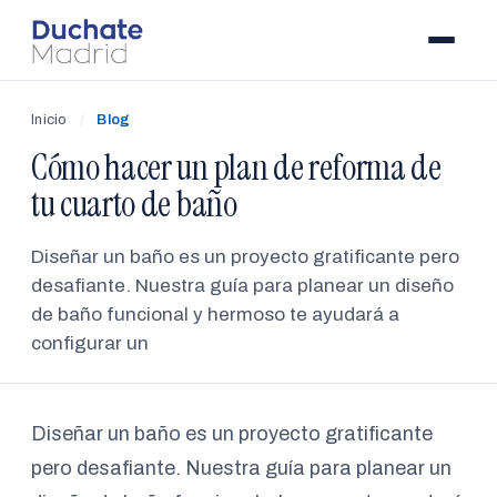
Inicio
/
Blog
Cómo hacer un plan de reforma de
tu cuarto de baño
Diseñar un baño es un proyecto gratificante pero
desafiante. Nuestra guía para planear un diseño
de baño funcional y hermoso te ayudará a
configurar un
Diseñar un baño es un proyecto gratificante
pero desafiante. Nuestra guía para planear un