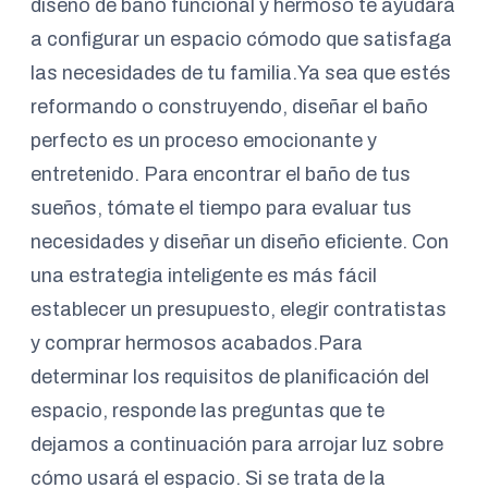
diseño de baño funcional y hermoso te ayudará
a configurar un espacio cómodo que satisfaga
las necesidades de tu familia.Ya sea que estés
reformando o construyendo, diseñar el baño
perfecto es un proceso emocionante y
entretenido. Para encontrar el baño de tus
sueños, tómate el tiempo para evaluar tus
necesidades y diseñar un diseño eficiente. Con
una estrategia inteligente es más fácil
establecer un presupuesto, elegir contratistas
y comprar hermosos acabados.Para
determinar los requisitos de planificación del
espacio, responde las preguntas que te
dejamos a continuación para arrojar luz sobre
cómo usará el espacio. Si se trata de la