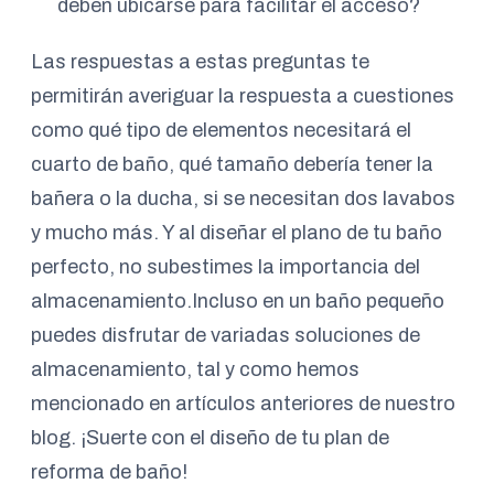
deben ubicarse para facilitar el acceso?
Las respuestas a estas preguntas te
permitirán averiguar la respuesta a cuestiones
como qué tipo de elementos necesitará el
cuarto de baño, qué tamaño debería tener la
bañera o la ducha, si se necesitan dos lavabos
y mucho más. Y al diseñar el plano de tu baño
perfecto, no subestimes la importancia del
almacenamiento.Incluso en un baño pequeño
puedes disfrutar de variadas soluciones de
almacenamiento, tal y como hemos
mencionado en artículos anteriores de nuestro
blog. ¡Suerte con el diseño de tu plan de
reforma de baño!