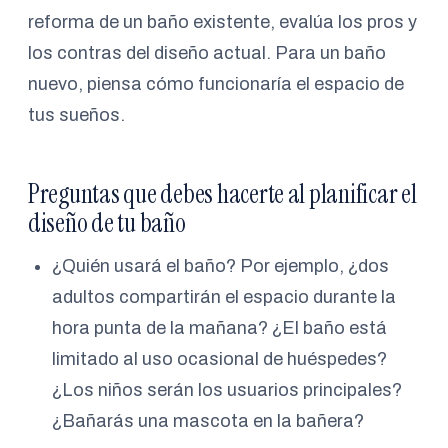
reforma de un baño existente, evalúa los pros y
los contras del diseño actual. Para un baño
nuevo, piensa cómo funcionaría el espacio de
tus sueños.
Preguntas que debes hacerte al planificar el
diseño de tu baño
¿Quién usará el baño? Por ejemplo, ¿dos
adultos compartirán el espacio durante la
hora punta de la mañana? ¿El baño está
limitado al uso ocasional de huéspedes?
¿Los niños serán los usuarios principales?
¿Bañarás una mascota en la bañera?