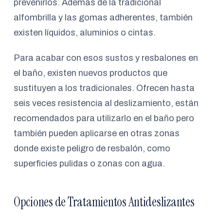
prevenirlos. Además de la tradicional
alfombrilla y las gomas adherentes, también
existen líquidos, aluminios o cintas.
Para acabar con esos sustos y resbalones en
el baño, existen nuevos productos que
sustituyen a los tradicionales. Ofrecen hasta
seis veces resistencia al deslizamiento, están
recomendados para utilizarlo en el baño pero
también pueden aplicarse en otras zonas
donde existe peligro de resbalón, como
superficies pulidas o zonas con agua.
Opciones de Tratamientos Antideslizantes