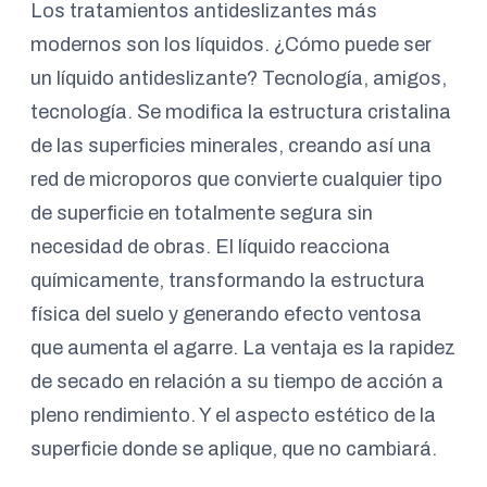
Los tratamientos antideslizantes más
modernos son los líquidos. ¿Cómo puede ser
un líquido antideslizante? Tecnología, amigos,
tecnología. Se modifica la estructura cristalina
de las superficies minerales, creando así una
red de microporos que convierte cualquier tipo
de superficie en totalmente segura sin
necesidad de obras. El líquido reacciona
químicamente, transformando la estructura
física del suelo y generando efecto ventosa
que aumenta el agarre. La ventaja es la rapidez
de secado en relación a su tiempo de acción a
pleno rendimiento. Y el aspecto estético de la
superficie donde se aplique, que no cambiará.