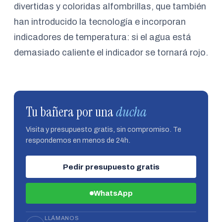
divertidas y coloridas alfombrillas, que también
han introducido la tecnología e incorporan
indicadores de temperatura: si el agua está
demasiado caliente el indicador se tornará rojo.
Tu bañera por una
ducha
Visita y presupuesto gratis, sin compromiso. Te
respondemos en menos de 24h.
Pedir presupuesto gratis
WhatsApp
LLÁMANOS