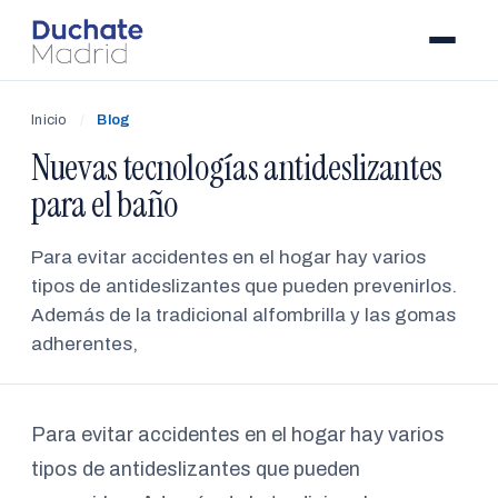
Inicio
/
Blog
Nuevas tecnologías antideslizantes
para el baño
Para evitar accidentes en el hogar hay varios
tipos de antideslizantes que pueden prevenirlos.
Además de la tradicional alfombrilla y las gomas
adherentes,
Para evitar accidentes en el hogar hay varios
tipos de antideslizantes que pueden