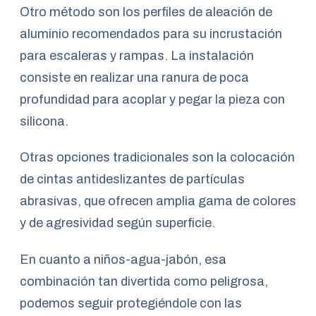
Otro método son los perfiles de aleación de
aluminio recomendados para su incrustación
para escaleras y rampas. La instalación
consiste en realizar una ranura de poca
profundidad para acoplar y pegar la pieza con
silicona.
Otras opciones tradicionales son la colocación
de cintas antideslizantes de partículas
abrasivas, que ofrecen amplia gama de colores
y de agresividad según superficie.
En cuanto a niños-agua-jabón, esa
combinación tan divertida como peligrosa,
podemos seguir protegiéndole con las