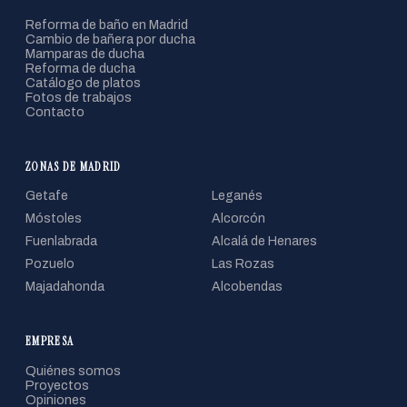
Reforma de baño en Madrid
Cambio de bañera por ducha
Mamparas de ducha
Reforma de ducha
Catálogo de platos
Fotos de trabajos
Contacto
ZONAS DE MADRID
Getafe
Leganés
Móstoles
Alcorcón
Fuenlabrada
Alcalá de Henares
Pozuelo
Las Rozas
Majadahonda
Alcobendas
EMPRESA
Quiénes somos
Proyectos
Opiniones