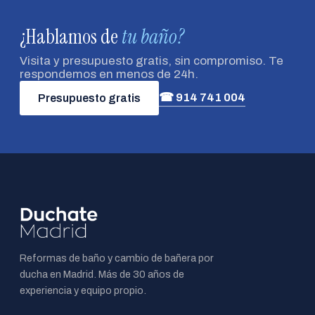
¿Hablamos de
tu baño?
Visita y presupuesto gratis, sin compromiso. Te
respondemos en menos de 24h.
☎ 914 741 004
Presupuesto gratis
Reformas de baño y cambio de bañera por
ducha en Madrid. Más de 30 años de
experiencia y equipo propio.