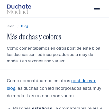
Inicio
/
Blog
Más duchas y colores
Como comentábamos en otros post de este blog
las duchas con led incorporados está muy de
moda. Las razones son varias:
Como comentábamos en otros
post de este
blog
las duchas con led incorporados está muy
de moda. Las razones son varias:
Razones
estéticas
: la cromaterapia relaja y