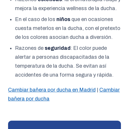
mejora la experiencia wellness de la ducha.
En el caso de los
niños
que en ocasiones
cuesta meterlos en la ducha, con el pretexto
de los colores asocian ducha a diversión.
Razones de
seguridad
: El color puede
alertar a personas discapacitadas de la
temperatura de la ducha. Se evitan así
accidentes de una forma segura y rápida.
Cambiar bañera por ducha en Madrid
|
Cambiar
bañera por ducha