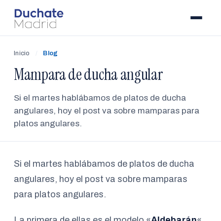
Inicio
/
Blog
Mampara de ducha angular
Si el martes hablábamos de platos de ducha
angulares, hoy el post va sobre mamparas para
platos angulares.
Si el martes hablábamos de platos de ducha
angulares, hoy el post va sobre mamparas
para platos angulares.
La primera de ellas es el modelo «
Aldebarán
«.