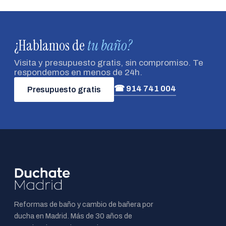
¿Hablamos de
tu baño?
Visita y presupuesto gratis, sin compromiso. Te
respondemos en menos de 24h.
☎ 914 741 004
Presupuesto gratis
Reformas de baño y cambio de bañera por
ducha en Madrid. Más de 30 años de