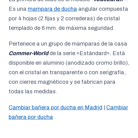
Es una
mampara de ducha
angular compuesta
por 4 hojas (2 fijas y 2 correderas) de cristal
templado de 6 mm. de máxima seguridad.
Pertenece a un grupo de mamparas de la casa
Commer-World
de la serie «Estándard». Está
disponible en aluminio (anodizado cromo brillo),
con el cristal en transparente o con serigrafía,
con cierres magnéticos y se fabrican para
todas las medidas.
Cambiar bañera por ducha en Madrid
|
Cambiar
bañera por ducha