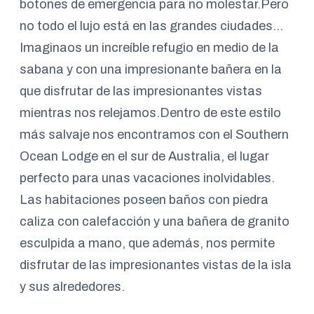
botones de emergencia para no molestar.Pero
no todo el lujo está en las grandes ciudades…
Imaginaos un increíble refugio en medio de la
sabana y con una impresionante bañera en la
que disfrutar de las impresionantes vistas
mientras nos relejamos.Dentro de este estilo
más salvaje nos encontramos con el Southern
Ocean Lodge en el sur de Australia, el lugar
perfecto para unas vacaciones inolvidables.
Las habitaciones poseen baños con piedra
caliza con calefacción y una bañera de granito
esculpida a mano, que además, nos permite
disfrutar de las impresionantes vistas de la isla
y sus alrededores.