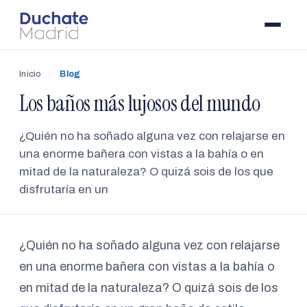
Inicio
/
Blog
Los baños más lujosos del mundo
¿Quién no ha soñado alguna vez con relajarse en
una enorme bañera con vistas a la bahía o en
mitad de la naturaleza? O quizá sois de los que
disfrutaría en un
¿Quién no ha soñado alguna vez con relajarse
en una enorme bañera con vistas a la bahía o
en mitad de la naturaleza? O quizá sois de los