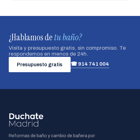
¿Hablamos de
tu baño?
Visita y presupuesto gratis, sin compromiso. Te
respondemos en menos de 24h.
☎ 914 741 004
Presupuesto gratis
Reformas de baño y cambio de bañera por