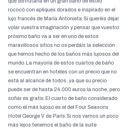
que disfrutaría en un gran baño de estilo
rococó con apliques dorados e inspirado en el
lujo francés de María Antonieta.Si queréis dejar
volar vuestra imaginación y pensar que vuestro
próximo baño va a ser en uno de estos
maravillosos sitios no os perdáis la selección
que hemos hecho de los baños más lujosos del
mundo.La mayoría de estos cuartos de baño
se encuentran en hoteles con un precio que no
está al alcance de todos, ya que su precio
puede ser de hasta 24.000 euros la noche, pero
soñar es gratis.El cuarto de baño considerado
como el más lujoso es el del Four Seasons
Hotel George V de París.Si nos vamos un poco
más lejos tenemos el baño de la suite