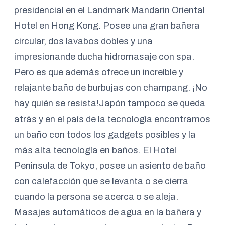
presidencial en el Landmark Mandarin Oriental
Hotel en Hong Kong. Posee una gran bañera
circular, dos lavabos dobles y una
impresionande ducha hidromasaje con spa.
Pero es que además ofrece un increíble y
relajante baño de burbujas con champang. ¡No
hay quién se resista!Japón tampoco se queda
atrás y en el país de la tecnología encontramos
un baño con todos los gadgets posibles y la
más alta tecnología en baños. El Hotel
Peninsula de Tokyo, posee un asiento de baño
con calefacción que se levanta o se cierra
cuando la persona se acerca o se aleja.
Masajes automáticos de agua en la bañera y