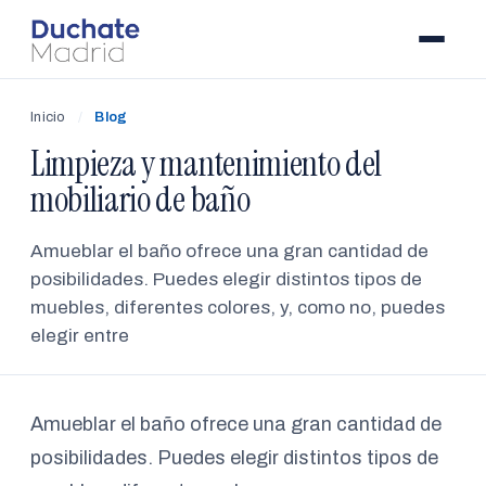
Inicio
/
Blog
Limpieza y mantenimiento del
mobiliario de baño
Amueblar el baño ofrece una gran cantidad de
posibilidades. Puedes elegir distintos tipos de
muebles, diferentes colores, y, como no, puedes
elegir entre
Amueblar el baño ofrece una gran cantidad de
posibilidades. Puedes elegir distintos tipos de