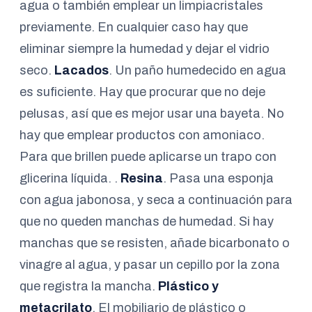
agua o también emplear un limpiacristales
previamente. En cualquier caso hay que
eliminar siempre la humedad y dejar el vidrio
seco.
Lacados
. Un paño humedecido en agua
es suficiente. Hay que procurar que no deje
pelusas, así que es mejor usar una bayeta. No
hay que emplear productos con amoniaco.
Para que brillen puede aplicarse un trapo con
glicerina líquida. .
Resina
. Pasa una esponja
con agua jabonosa, y seca a continuación para
que no queden manchas de humedad. Si hay
manchas que se resisten, añade bicarbonato o
vinagre al agua, y pasar un cepillo por la zona
que registra la mancha.
Plástico y
metacrilato
. El mobiliario de plástico o