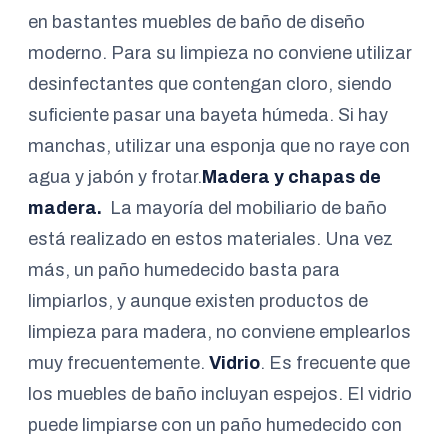
en bastantes muebles de baño de diseño
moderno. Para su limpieza no conviene utilizar
desinfectantes que contengan cloro, siendo
suficiente pasar una bayeta húmeda. Si hay
manchas, utilizar una esponja que no raye con
agua y jabón y frotar.
Madera y chapas de
madera.
La mayoría del mobiliario de baño
está realizado en estos materiales. Una vez
más, un paño humedecido basta para
limpiarlos, y aunque existen productos de
limpieza para madera, no conviene emplearlos
muy frecuentemente.
Vidrio
. Es frecuente que
los muebles de baño incluyan espejos. El vidrio
puede limpiarse con un paño humedecido con