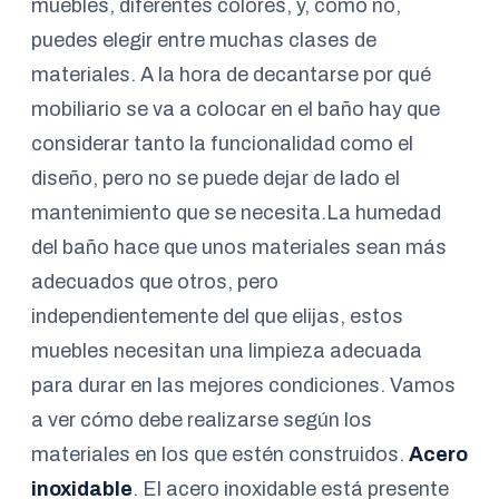
muebles, diferentes colores, y, como no,
puedes elegir entre muchas clases de
materiales. A la hora de decantarse por qué
mobiliario se va a colocar en el baño hay que
considerar tanto la funcionalidad como el
diseño, pero no se puede dejar de lado el
mantenimiento que se necesita.La humedad
del baño hace que unos materiales sean más
adecuados que otros, pero
independientemente del que elijas, estos
muebles necesitan una limpieza adecuada
para durar en las mejores condiciones. Vamos
a ver cómo debe realizarse según los
materiales en los que estén construidos.
Acero
inoxidable
. El acero inoxidable está presente