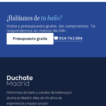
¿Hablamos de
tu baño?
Visita y presupuesto gratis, sin compromiso. Te
respondemos en menos de 24h.
☎ 914 741 004
Presupuesto gratis
Reformas de baño y cambio de bañera por
ducha en Madrid. Más de 30 años de
experiencia y equipo propio.