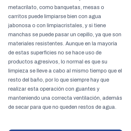
metacrilato, como banquetas, mesas o
carritos puede limpiarse bien con agua
jabonosa o con limpiacristales, y si tiene
manchas se puede pasar un cepillo, ya que son
materiales resistentes. Aunque en la mayoría
de estas superficies no se hace uso de
productos agresivos, lo normal es que su
limpieza se lleve a cabo al mismo tiempo que el
resto del baño, por lo que siempre hay que
realizar esta operación con guantes y
manteniendo una correcta ventilación, además
de secar para que no queden restos de agua.