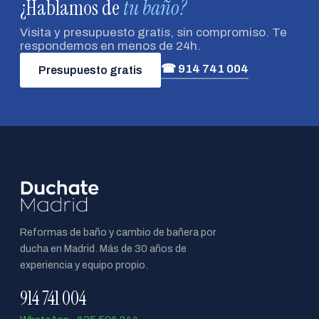
¿Hablamos de
tu baño?
Visita y presupuesto gratis, sin compromiso. Te
respondemos en menos de 24h.
☎ 914 741 004
Presupuesto gratis
Reformas de baño y cambio de bañera por
ducha en Madrid. Más de 30 años de
experiencia y equipo propio.
914 741 004