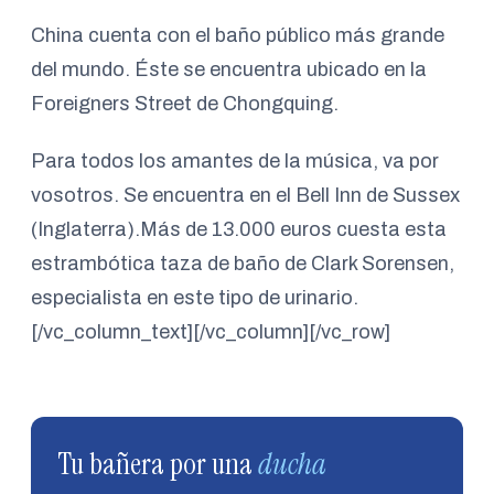
China cuenta con el baño público más grande
del mundo. Éste se encuentra ubicado en la
Foreigners Street de Chongquing.
Para todos los amantes de la música, va por
vosotros. Se encuentra en el Bell Inn de Sussex
(Inglaterra).Más de 13.000 euros cuesta esta
estrambótica taza de baño de Clark Sorensen,
especialista en este tipo de urinario.
[/vc_column_text][/vc_column][/vc_row]
Tu bañera por una
ducha