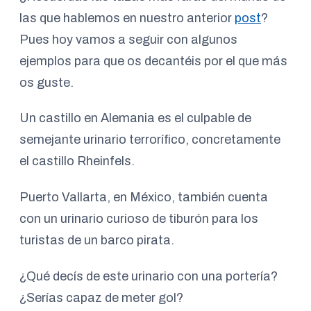
las que hablemos en nuestro anterior
post
?
Pues hoy vamos a seguir con algunos
ejemplos para que os decantéis por el que más
os guste.
Un castillo en Alemania es el culpable de
semejante urinario terrorífico, concretamente
el castillo Rheinfels.
Puerto Vallarta, en México, también cuenta
con un urinario curioso de tiburón para los
turistas de un barco pirata.
¿Qué decís de este urinario con una portería?
¿Serías capaz de meter gol?