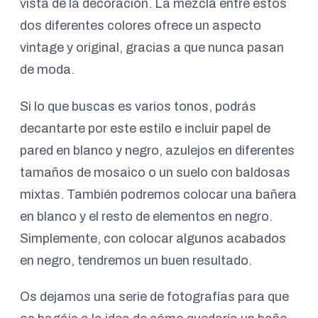
vista de la decoración. La mezcla entre estos
dos diferentes colores ofrece un aspecto
vintage y original, gracias a que nunca pasan
de moda.
Si lo que buscas es varios tonos, podrás
decantarte por este estilo e incluir papel de
pared en blanco y negro, azulejos en diferentes
tamaños de mosaico o un suelo con baldosas
mixtas. También podremos colocar una bañera
en blanco y el resto de elementos en negro.
Simplemente, con colocar algunos acabados
en negro, tendremos un buen resultado.
Os dejamos una serie de fotografías para que