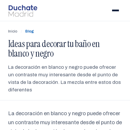
Inicio
/
Blog
Ideas para decorar tu baño en
blanco y negro
La decoración en blanco y negro puede ofrecer
un contraste muy interesante desde el punto de
vista de la decoración. La mezcla entre estos dos
diferentes
La decoración en blanco y negro puede ofrecer
un contraste muy interesante desde el punto de