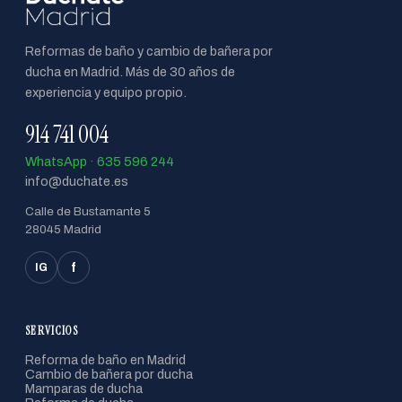
Reformas de baño y cambio de bañera por
ducha en Madrid. Más de 30 años de
experiencia y equipo propio.
914 741 004
WhatsApp · 635 596 244
info@duchate.es
Calle de Bustamante 5
28045 Madrid
f
IG
SERVICIOS
Reforma de baño en Madrid
Cambio de bañera por ducha
Mamparas de ducha