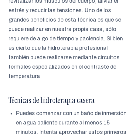
revitalizar los músculos del cuerpo, aliviar el
estrés y reducir las tensiones. Uno de los
grandes beneficios de esta técnica es que se
puede realizar en nuestra propia casa, sólo
requiere de algo de tiempo y paciencia. Si bien
es cierto que la hidroterapia profesional
también puede realizarse mediante circuitos
termales especializados en el contraste de
temperatura.
Técnicas de hidroterapia casera
Puedes comenzar con un baño de inmersión
en agua caliente durante al menos 15
minutos. Intenta aprovechar estos primeros