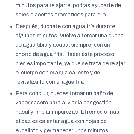
minutos para relajarte, podrás ayudarte de
sales o aceites aromáticos para ello.
Después, dúchate con agua fría durante
algunos minutos. Vuelve a tomar una ducha
de agua tibia y acaba, siempre, con un
chorro de agua fría. Hacer este proceso
bien es importante, ya que se trata de relajar
el cuerpo con el agua caliente y de
revitalizarlo con el agua fría.
Para concluir, puedes tomar un baño de
vapor casero para aliviar la congestión
nasal y limpiar impurezas. El remedio más
eficaz es calentar agua con hojas de
eucalipto y permanecer unos minutos