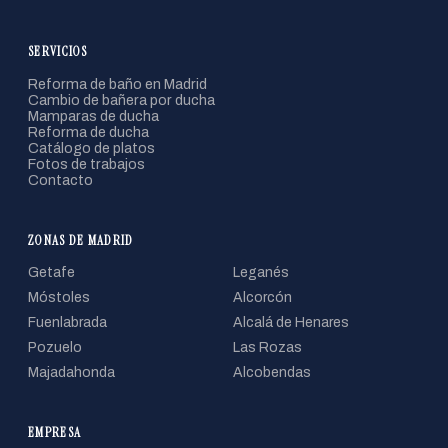
SERVICIOS
Reforma de baño en Madrid
Cambio de bañera por ducha
Mamparas de ducha
Reforma de ducha
Catálogo de platos
Fotos de trabajos
Contacto
ZONAS DE MADRID
Getafe
Leganés
Móstoles
Alcorcón
Fuenlabrada
Alcalá de Henares
Pozuelo
Las Rozas
Majadahonda
Alcobendas
EMPRESA