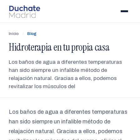
Inicio
/
Blog
Hidroterapia en tu propia casa
Los baños de agua a diferentes temperaturas
han sido siempre un infalible método de
relajación natural. Gracias a ellos, podemos
revitalizar los músculos del
Los baños de agua a diferentes temperaturas
han sido siempre un infalible método de
relajación natural. Gracias a ellos, podemos