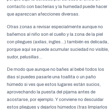
contacto con bacterias y la humedad puede hacer
que aparezcan afecciones diversas.
Otras zonas a revisar especialmente aunque no
bañemos al niño son el cuello y la zona de la piel
con pliegues (axilas, ingles…) también es delicada,
porque aquí se puede acumular suciedad no visible,
sudor, pelusillas…
De modo que aunque no bañes al bebé todos los
días sí puedes pasarle una toallita o un paño
húmedo si ves que estos lugares están sucios,
aprovechando la puesta del pijama antes de
acostarse, por ejemplo. Y conviene no descuidar
estos pliegues y dejarlos húmedos (tras limpiarlos