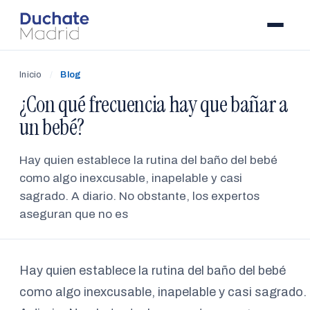
Inicio
/
Blog
¿Con qué frecuencia hay que bañar a
un bebé?
Hay quien establece la rutina del baño del bebé
como algo inexcusable, inapelable y casi
sagrado. A diario. No obstante, los expertos
aseguran que no es
Hay quien establece la rutina del baño del bebé
como algo inexcusable, inapelable y casi sagrado.