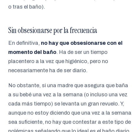
o tras el baño).
Sin obsesionarse por la frecuencia
En definitiva,
no hay que obsesionarse con el
momento del baño
. Ha de ser un tiempo
placentero a la vez que higiénico, pero no
necesariamente ha de ser diario.
No obstante, si una madre que asegura que baña
a su bebé una vez a la semana (o incluso una vez
cada más tiempo) se levanta un gran revuelo. Y,
aunque no estoy diciendo que una vez a la semana
sea suficiente, no hay que contestar a este tipo de
polémicas señalando que lo ideal es el baño diario.