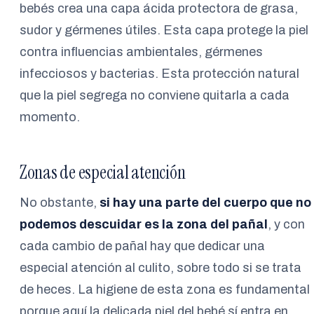
bebés crea una capa ácida protectora de grasa,
sudor y gérmenes útiles. Esta capa protege la piel
contra influencias ambientales, gérmenes
infecciosos y bacterias. Esta protección natural
que la piel segrega no conviene quitarla a cada
momento.
Zonas de especial atención
No obstante,
si hay una parte del cuerpo que no
podemos descuidar es la zona del pañal
, y con
cada cambio de pañal hay que dedicar una
especial atención al culito, sobre todo si se trata
de heces. La higiene de esta zona es fundamental
porque aquí la delicada piel del bebé sí entra en