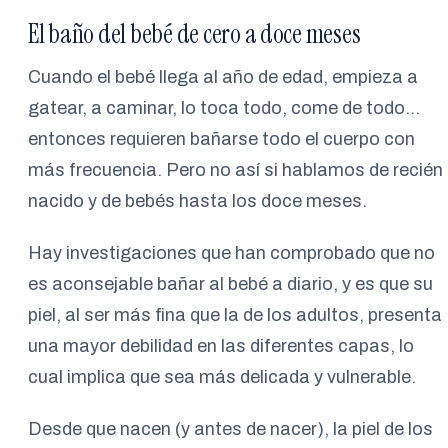
El baño del bebé de cero a doce meses
Cuando el bebé llega al año de edad, empieza a
gatear, a caminar, lo toca todo, come de todo…
entonces requieren bañarse todo el cuerpo con
más frecuencia. Pero no así si hablamos de recién
nacido y de bebés hasta los doce meses.
Hay investigaciones que han comprobado que no
es aconsejable bañar al bebé a diario, y es que su
piel, al ser más fina que la de los adultos, presenta
una mayor debilidad en las diferentes capas, lo
cual implica que sea más delicada y vulnerable.
Desde que nacen (y antes de nacer), la piel de los