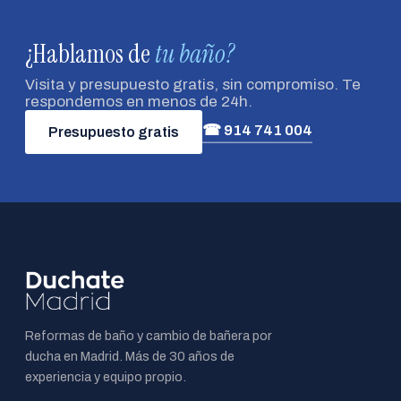
¿Hablamos de
tu baño?
Visita y presupuesto gratis, sin compromiso. Te
respondemos en menos de 24h.
☎ 914 741 004
Presupuesto gratis
Reformas de baño y cambio de bañera por
ducha en Madrid. Más de 30 años de
experiencia y equipo propio.