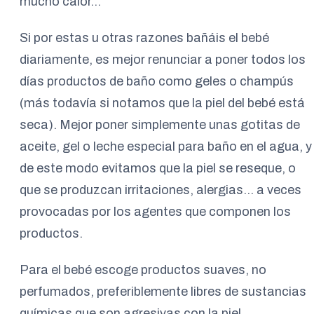
mucho calor…
Si por estas u otras razones bañáis el bebé
diariamente, es mejor renunciar a poner todos los
días productos de baño como geles o champús
(más todavía si notamos que la piel del bebé está
seca). Mejor poner simplemente unas gotitas de
aceite, gel o leche especial para baño en el agua, y
de este modo evitamos que la piel se reseque, o
que se produzcan irritaciones, alergias… a veces
provocadas por los agentes que componen los
productos.
Para el bebé escoge productos suaves, no
perfumados, preferiblemente libres de sustancias
químicas que son agresivas con la piel,