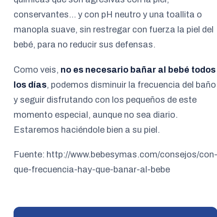
conservantes… y con pH neutro y una toallita o
manopla suave, sin restregar con fuerza la piel del
bebé, para no reducir sus defensas.
Como veis,
no es necesario bañar al bebé todos
los días
, podemos disminuir la frecuencia del baño
y seguir disfrutando con los pequeños de este
momento especial, aunque no sea diario.
Estaremos haciéndole bien a su piel.
Fuente: http://www.bebesymas.com/consejos/con
que-frecuencia-hay-que-banar-al-bebe