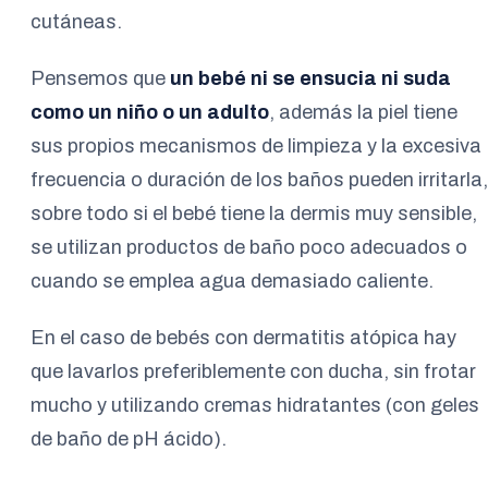
cutáneas.
Pensemos que
un bebé ni se ensucia ni suda
como un niño o un adulto
, además la piel tiene
sus propios mecanismos de limpieza y la excesiva
frecuencia o duración de los baños pueden irritarla,
sobre todo si el bebé tiene la dermis muy sensible,
se utilizan productos de baño poco adecuados o
cuando se emplea agua demasiado caliente.
En el caso de bebés con dermatitis atópica hay
que lavarlos preferiblemente con ducha, sin frotar
mucho y utilizando cremas hidratantes (con geles
de baño de pH ácido).