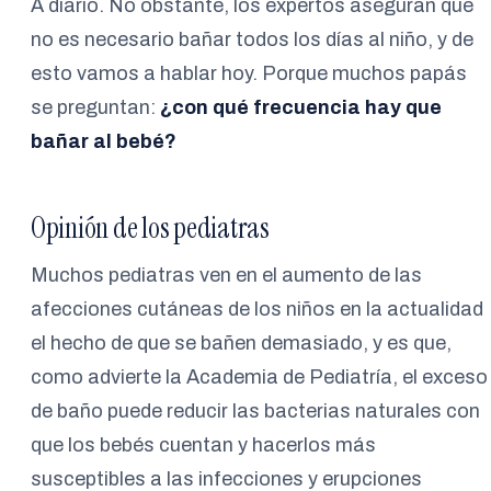
A diario. No obstante, los expertos aseguran que
no es necesario bañar todos los días al niño, y de
esto vamos a hablar hoy. Porque muchos papás
se preguntan:
¿con qué frecuencia hay que
bañar al bebé?
Opinión de los pediatras
Muchos pediatras ven en el aumento de las
afecciones cutáneas de los niños en la actualidad
el hecho de que se bañen demasiado, y es que,
como advierte la Academia de Pediatría, el exceso
de baño puede reducir las bacterias naturales con
que los bebés cuentan y hacerlos más
susceptibles a las infecciones y erupciones