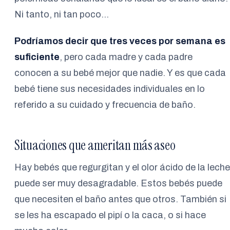
Ni tanto, ni tan poco…
Podríamos decir que tres veces por semana es
suficiente
, pero cada madre y cada padre
conocen a su bebé mejor que nadie. Y es que cada
bebé tiene sus necesidades individuales en lo
referido a su cuidado y frecuencia de baño.
Situaciones que ameritan más aseo
Hay bebés que regurgitan y el olor ácido de la leche
puede ser muy desagradable. Estos bebés puede
que necesiten el baño antes que otros. También si
se les ha escapado el pipí o la caca, o si hace