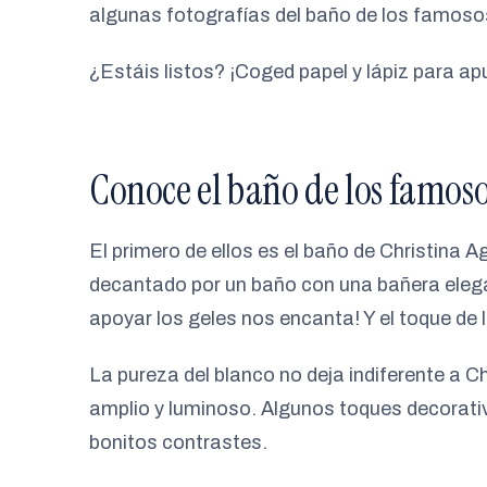
algunas fotografías del baño de los famoso
¿Estáis listos? ¡Coged papel y lápiz para 
Conoce el baño de los famos
El primero de ellos es el baño de Christina 
decantado por un baño con una bañera elegan
apoyar los geles nos encanta! Y el toque de 
La pureza del blanco no deja indiferente a C
amplio y luminoso. Algunos toques decorati
bonitos contrastes.