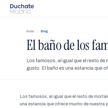
Inicio
/
Blog
El baño de los fam
Los famosos, al igual que el resto de 
gusto. El baño es una estancia que o
Los famosos, al igual que el resto de mortal
una estancia que ofrece mucho de nuestra p