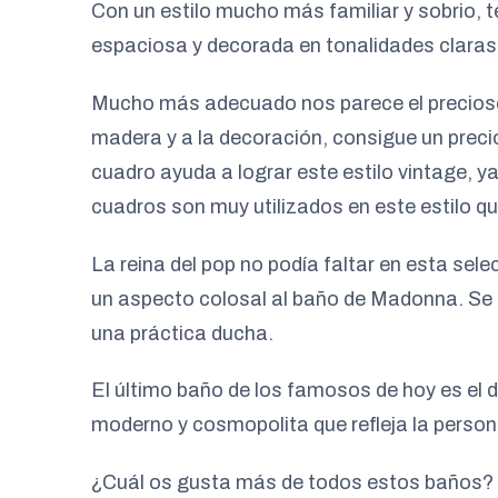
Con un estilo mucho más familiar y sobrio,
espaciosa y decorada en tonalidades claras.
Mucho más adecuado nos parece el precios
madera y a la decoración, consigue un prec
cuadro ayuda a lograr este estilo vintage, 
cuadros son muy utilizados en este estilo qu
La reina del pop no podía faltar en esta sele
un aspecto colosal al baño de Madonna. Se 
una práctica ducha.
El último baño de los famosos de hoy es el 
moderno y cosmopolita que refleja la persona
¿Cuál os gusta más de todos estos baños? E