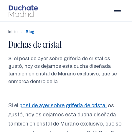
Inicio
/
Blog
Duchas de cristal
Si el post de ayer sobre grifería de cristal os
gustó, hoy os dejamos esta ducha diseñada
también en cristal de Murano exclusivo, que se
enmarca dentro de la
Si el
post de ayer sobre grifería de cristal
os
gustó, hoy os dejamos esta ducha diseñada
también en cristal de Murano exclusivo, que se