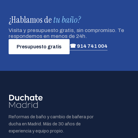
¿Hablamos de
tu baño?
Visita y presupuesto gratis, sin compromiso. Te
respondemos en menos de 24h.
☎ 914 741 004
Presupuesto gratis
Reformas de baño y cambio de bañera por
ducha en Madrid. Más de 30 años de
experiencia y equipo propio.