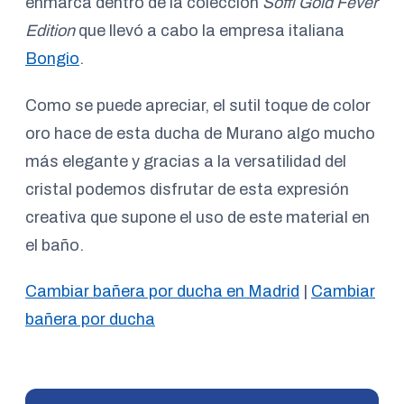
enmarca dentro de la colección
Soffi Gold Fever
Edition
que llevó a cabo la empresa italiana
Bongio
.
Como se puede apreciar, el sutil toque de color
oro hace de esta ducha de Murano algo mucho
más elegante y gracias a la versatilidad del
cristal podemos disfrutar de esta expresión
creativa que supone el uso de este material en
el baño.
Cambiar bañera por ducha en Madrid
|
Cambiar
bañera por ducha