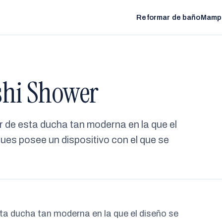
Reformar de baño
Mamp
shi Shower
r de esta ducha tan moderna en la que el
ues posee un dispositivo con el que se
ta ducha tan moderna en la que el diseño se