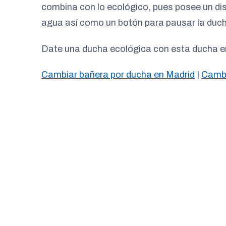
combina con lo ecológico, pues posee un disp
agua así como un botón para pausar la duch
Date una ducha ecológica con esta ducha en
Cambiar bañera por ducha en Madrid
|
Cambi