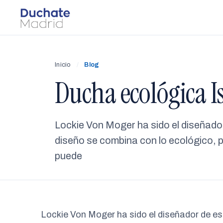
Inicio
/
Blog
Ducha ecológica I
Lockie Von Moger ha sido el diseñado
diseño se combina con lo ecológico, p
puede
Lockie Von Moger ha sido el diseñador de es