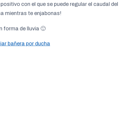
ositivo con el que se puede regular el caudal del
a mientras te enjabonas!
 forma de lluvia 🙂
ar bañera por ducha