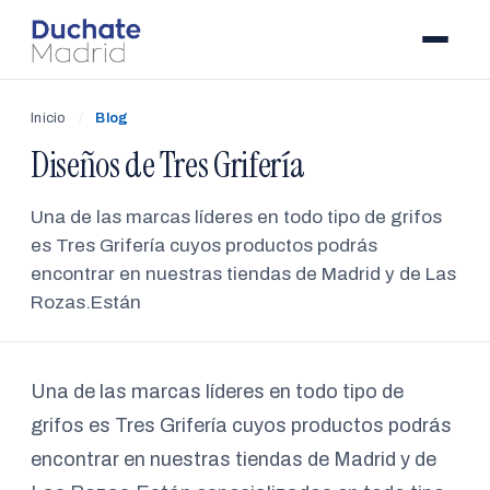
Inicio
/
Blog
Diseños de Tres Grifería
Una de las marcas líderes en todo tipo de grifos
es Tres Grifería cuyos productos podrás
encontrar en nuestras tiendas de Madrid y de Las
Rozas.Están
Una de las marcas líderes en todo tipo de
grifos es Tres Grifería cuyos productos podrás
encontrar en nuestras tiendas de Madrid y de