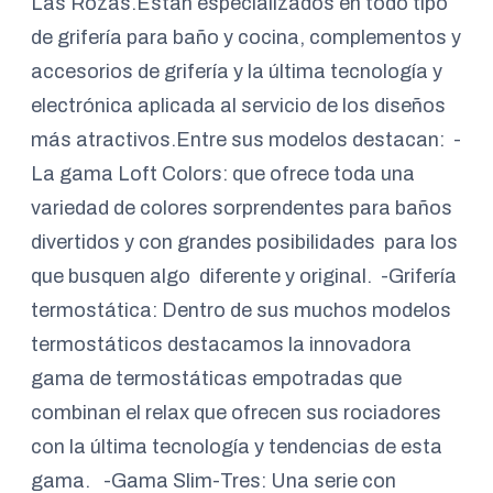
Las Rozas.Están especializados en todo tipo
de grifería para baño y cocina, complementos y
accesorios de grifería y la última tecnología y
electrónica aplicada al servicio de los diseños
más atractivos.Entre sus modelos destacan: -
La gama Loft Colors: que ofrece toda una
variedad de colores sorprendentes para baños
divertidos y con grandes posibilidades para los
que busquen algo diferente y original. -Grifería
termostática: Dentro de sus muchos modelos
termostáticos destacamos la innovadora
gama de termostáticas empotradas que
combinan el relax que ofrecen sus rociadores
con la última tecnología y tendencias de esta
gama. -Gama Slim-Tres: Una serie con