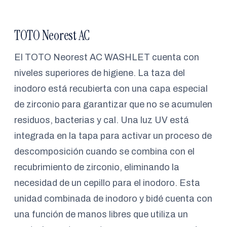
TOTO Neorest AC
El TOTO Neorest AC WASHLET cuenta con
niveles superiores de higiene. La taza del
inodoro está recubierta con una capa especial
de zirconio para garantizar que no se acumulen
residuos, bacterias y cal. Una luz UV está
integrada en la tapa para activar un proceso de
descomposición cuando se combina con el
recubrimiento de zirconio, eliminando la
necesidad de un cepillo para el inodoro. Esta
unidad combinada de inodoro y bidé cuenta con
una función de manos libres que utiliza un