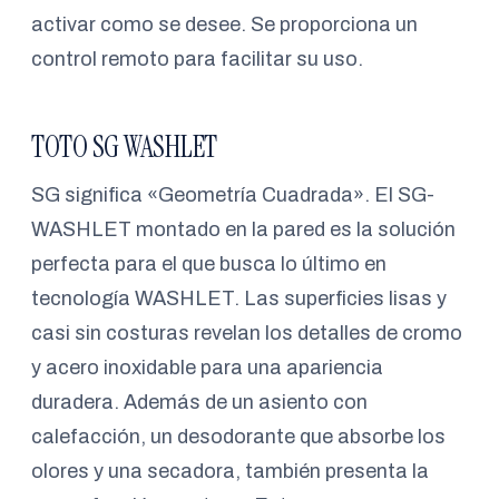
activar como se desee. Se proporciona un
control remoto para facilitar su uso.
TOTO SG WASHLET
SG significa «Geometría Cuadrada». El SG-
WASHLET montado en la pared es la solución
perfecta para el que busca lo último en
tecnología WASHLET. Las superficies lisas y
casi sin costuras revelan los detalles de cromo
y acero inoxidable para una apariencia
duradera. Además de un asiento con
calefacción, un desodorante que absorbe los
olores y una secadora, también presenta la