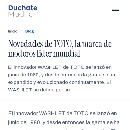
Inicio
/
Blog
Novedades de TOTO, la marca de
inodoros líder mundial
El innovador WASHLET de TOTO se lanzó en
junio de 1980, y desde entonces la gama se ha
expandido y evolucionado continuamente. El
WASHLET se define por su
El innovador WASHLET de TOTO se lanzó en
junio de 1980, y desde entonces la gama se ha