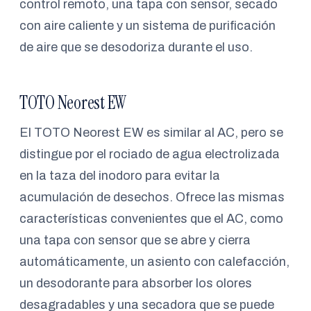
control remoto, una tapa con sensor, secado
con aire caliente y un sistema de purificación
de aire que se desodoriza durante el uso.
TOTO Neorest EW
El TOTO Neorest EW es similar al AC, pero se
distingue por el rociado de agua electrolizada
en la taza del inodoro para evitar la
acumulación de desechos. Ofrece las mismas
características convenientes que el AC, como
una tapa con sensor que se abre y cierra
automáticamente, un asiento con calefacción,
un desodorante para absorber los olores
desagradables y una secadora que se puede