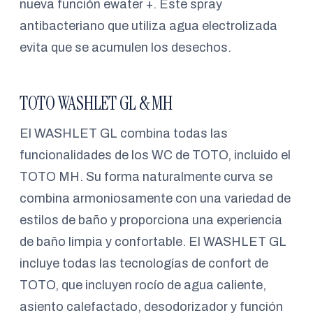
nueva función ewater +. Este spray
antibacteriano que utiliza agua electrolizada
evita que se acumulen los desechos.
TOTO WASHLET GL & MH
El WASHLET GL combina todas las
funcionalidades de los WC de TOTO, incluido el
TOTO MH. Su forma naturalmente curva se
combina armoniosamente con una variedad de
estilos de baño y proporciona una experiencia
de baño limpia y confortable. El WASHLET GL
incluye todas las tecnologías de confort de
TOTO, que incluyen rocío de agua caliente,
asiento calefactado, desodorizador y función