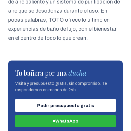
de aire caliente y un sistema de purificación de
aire que se desodoriza durante el uso. En
pocas palabras, TOTO ofrece lo último en
experiencias de baño de lujo, con el bienestar
en el centro de todo lo que crean.
Tu bañera por una
ducha
Visita y presupuesto gratis, sin compromiso. Te
respondemos en menos de 24h.
Pedir presupuesto gratis
WhatsApp