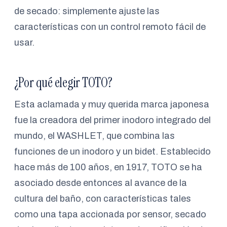
de secado: simplemente ajuste las
características con un control remoto fácil de
usar.
¿Por qué elegir TOTO?
Esta aclamada y muy querida marca japonesa
fue la creadora del primer inodoro integrado del
mundo, el WASHLET, que combina las
funciones de un inodoro y un bidet. Establecido
hace más de 100 años, en 1917, TOTO se ha
asociado desde entonces al avance de la
cultura del baño, con características tales
como una tapa accionada por sensor, secado