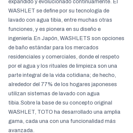
expandido y evolucionado continuamente. El
WASHLET se define por su tecnología de
lavado con agua tibia, entre muchas otras
funciones, y es pionera en su diseño e
ingeniería.En Japón, WASHLETS son opciones
de baño estándar para los mercados
residenciales y comerciales, donde el respeto
por el agua y los rituales de limpieza son una
parte integral de la vida cotidiana; de hecho,
alrededor del 77% de los hogares japoneses
utilizan sistemas de lavado con agua
tibia.Sobre la base de su concepto original
WASHLET, TOTO ha desarrollado una amplia
gama, cada una con una funcionalidad más
avanzada.