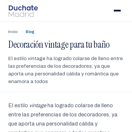
Inicio
/
Blog
Decoración vintage para tu baño
El estilo vintage ha logrado colarse de lleno entre
las preferencias de los decoradores, ya que
aporta una personalidad cálida y romántica que
enamora a todos
El estilo
vintage
ha logrado colarse de lleno
entre las preferencias de los decoradores, ya
que aporta una personalidad cálida y