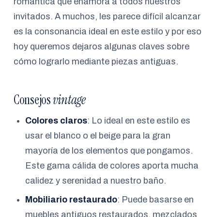
romántica que enamora a todos nuestros
invitados. A muchos, les parece difícil alcanzar
es la consonancia ideal en este estilo y por eso
hoy queremos dejaros algunas claves sobre
cómo lograrlo mediante piezas antiguas.
Consejos
vintage
Colores claros
: Lo ideal en este estilo es
usar el blanco o el beige para la gran
mayoría de los elementos que pongamos.
Este gama cálida de colores aporta mucha
calidez y serenidad a nuestro baño.
Mobiliario restaurado
: Puede basarse en
muebles antiguos restaurados, mezclados