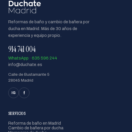
Reformas de baño y cambio de bañera por
ducha en Madrid. Más de 30 años de
experiencia y equipo propio.
914 741 004
WhatsApp · 635 596 244
info@duchate.es
Calle de Bustamante 5
28045 Madrid
f
IG
SERVICIOS
Reforma de baño en Madrid
Cambio de bañera por ducha