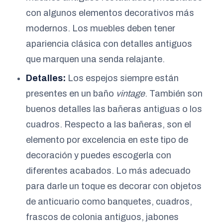
con algunos elementos decorativos más
modernos. Los muebles deben tener
apariencia clásica con detalles antiguos
que marquen una senda relajante.
Detalles:
Los espejos siempre están
presentes en un baño
vintage
. También son
buenos detalles las bañeras antiguas o los
cuadros. Respecto a las bañeras, son el
elemento por excelencia en este tipo de
decoración y puedes escogerla con
diferentes acabados. Lo más adecuado
para darle un toque es decorar con objetos
de anticuario como banquetes, cuadros,
frascos de colonia antiguos, jabones