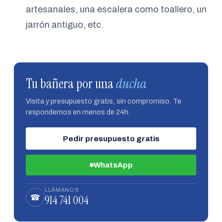
artesanales, una escalera como toallero, un
jarrón antiguo, etc.
Tu bañera por una
ducha
Visita y presupuesto gratis, sin compromiso. Te
respondemos en menos de 24h.
Pedir presupuesto gratis
WhatsApp
LLÁMANOS
914 741 004
☎