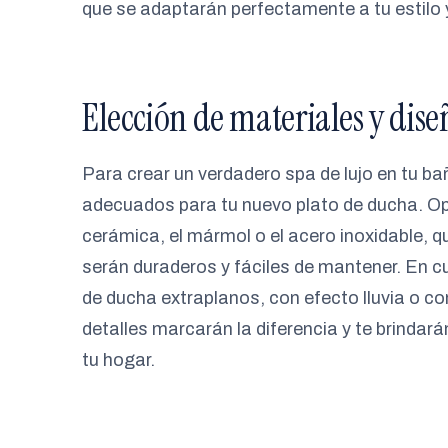
que se adaptarán perfectamente a tu estilo 
Elección de materiales y dise
Para crear un verdadero spa de lujo en tu ba
adecuados para tu nuevo plato de ducha. Op
cerámica, el mármol o el acero inoxidable, 
serán duraderos y fáciles de mantener. En 
de ducha extraplanos, con efecto lluvia o c
detalles marcarán la diferencia y te brindar
tu hogar.