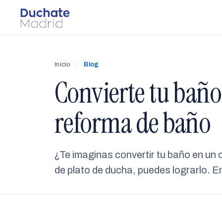
Inicio
/
Blog
Convierte tu baño
reforma de baño
¿Te imaginas convertir tu baño en un 
de plato de ducha, puedes lograrlo. E