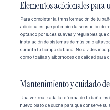
Elementos adicionales para u
Para completar la transformación de tu bañ
adicionales que potencien la sensación de rel
optando por luces suaves y regulables que c
instalación de sistemas de música o altavoc
durante tu tiempo de baño. No olvides incorp
como toallas y albornoces de calidad para 
Mantenimiento y cuidado del
Una vez realizada la reforma de tu baño, e
nuevo plato de ducha para que conserve su a