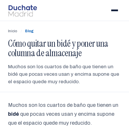
Inicio
/
Blog
Cómo quitar un bidé y poner una
columna de almacenaje
Muchos son los cuartos de baño que tienen un
bidé que pocas veces usan y encima supone que
el espacio quede muy reducido.
Muchos son los cuartos de baño que tienen un
bidé
que pocas veces usan y encima supone
que el espacio quede muy reducido.