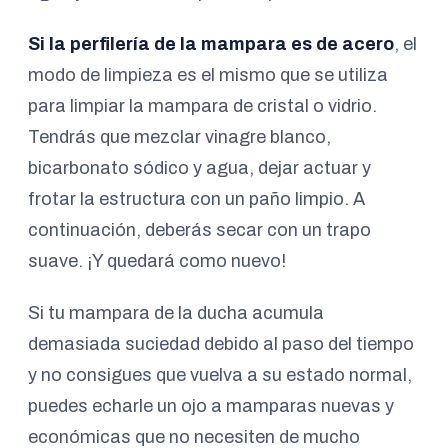
Si la perfilería de la mampara es de acero
, el
modo de limpieza es el mismo que se utiliza
para limpiar la mampara de cristal o vidrio.
Tendrás que mezclar vinagre blanco,
bicarbonato sódico y agua, dejar actuar y
frotar la estructura con un paño limpio. A
continuación, deberás secar con un trapo
suave. ¡Y quedará como nuevo!
Si tu mampara de la ducha acumula
demasiada suciedad debido al paso del tiempo
y no consigues que vuelva a su estado normal,
puedes echarle un ojo a mamparas nuevas y
económicas que no necesiten de mucho