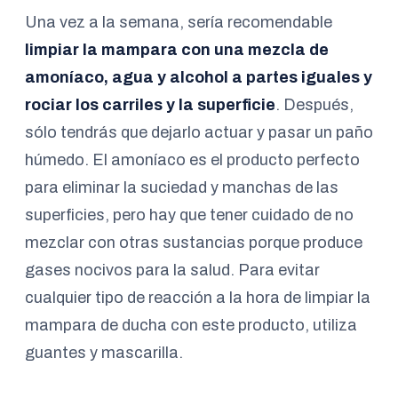
Una vez a la semana, sería recomendable
limpiar la mampara con una mezcla de
amoníaco, agua y alcohol a partes iguales y
rociar los carriles y la superficie
. Después,
sólo tendrás que dejarlo actuar y pasar un paño
húmedo. El amoníaco es el producto perfecto
para eliminar la suciedad y manchas de las
superficies, pero hay que tener cuidado de no
mezclar con otras sustancias porque produce
gases nocivos para la salud. Para evitar
cualquier tipo de reacción a la hora de limpiar la
mampara de ducha con este producto, utiliza
guantes y mascarilla.