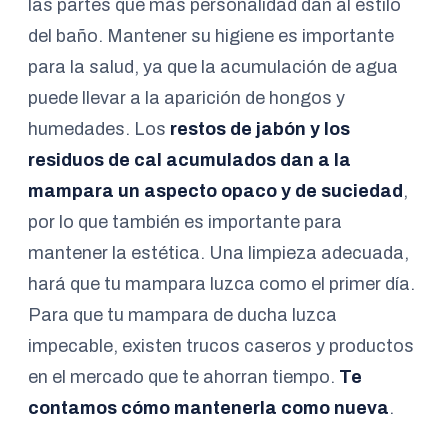
las partes que más personalidad dan al estilo
del baño. Mantener su higiene es importante
para la salud, ya que la acumulación de agua
puede llevar a la aparición de hongos y
humedades. Los
restos de jabón y los
residuos de cal acumulados dan a la
mampara un aspecto opaco y de suciedad
,
por lo que también es importante para
mantener la estética. Una limpieza adecuada,
hará que tu mampara luzca como el primer día.
Para que tu mampara de ducha luzca
impecable, existen trucos caseros y productos
en el mercado que te ahorran tiempo.
Te
contamos cómo mantenerla como nueva
.