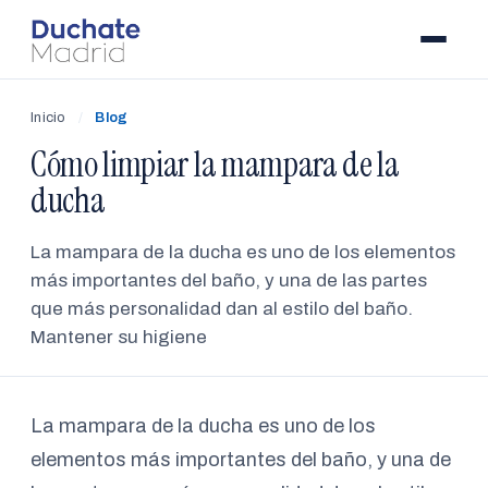
Inicio
/
Blog
Cómo limpiar la mampara de la
ducha
La mampara de la ducha es uno de los elementos
más importantes del baño, y una de las partes
que más personalidad dan al estilo del baño.
Mantener su higiene
La mampara de la ducha es uno de los
elementos más importantes del baño, y una de