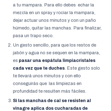
a tu mampara. Para ello debes echar la
mezcla en un spray y rociar la mampara,
dejar actuar unos minutos y con un paño
húmedo, quitar las manchas. Para finalizar,
pasa un trapo seco.
Un gesto sencillo, para que los restos de
jabón y agua no se sequen en la mampara,
es
pasar una espátula limpiacristales
cada vez que te duches
. Este gesto solo
te llevará unos minutos y con ello
conseguirás que las limpiezas en
profundidad te resulten más fáciles.
Si las manchas de cal se resisten al
vinagre aplica dos cucharadas de