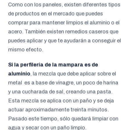
Como con los paneles, existen diferentes tipos
de productos en el mercado que puedes
comprar para mantener limpios el aluminio o el
acero. También existen remedios caseros que
puedes aplicar y que te ayudarán a conseguir el
mismo efecto.
Si la perfilería de la mampara es de
aluminio
, la mezcla que debe aplicar sobre el
metal es a base de vinagre, un poco de harina
y una cucharada de sal, creando una pasta.
Esta mezcla se aplica con un paño y se deja
actuar aproximadamente treinta minutos.
Pasado este tiempo, sólo quedará limpiar con
agua y secar con un paño limpio.