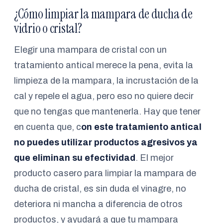
¿Cómo limpiar la mampara de ducha de
vidrio o cristal?
Elegir una mampara de cristal con un
tratamiento antical merece la pena, evita la
limpieza de la mampara, la incrustación de la
cal y repele el agua, pero eso no quiere decir
que no tengas que mantenerla. Hay que tener
en cuenta que, c
on este tratamiento antical
no puedes utilizar productos agresivos ya
que eliminan su efectividad
. El mejor
producto casero para limpiar la mampara de
ducha de cristal, es sin duda el vinagre, no
deteriora ni mancha a diferencia de otros
productos, y ayudará a que tu mampara