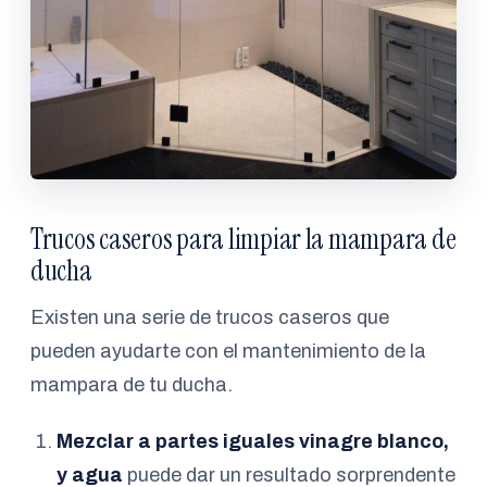
Trucos caseros para limpiar la mampara de
ducha
Existen una serie de trucos caseros que
pueden ayudarte con el mantenimiento de la
mampara de tu ducha.
Mezclar a partes iguales vinagre blanco,
y agua
puede dar un resultado sorprendente