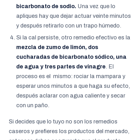
bicarbonato de sodio.
Una vez que lo
apliques hay que dejar actuar veinte minutos
y después retirarlo con un trapo húmedo.
Si la cal persiste, otro remedio efectivo es la
mezcla de zumo de limón, dos
cucharadas de bicarbonato sódico, una
de agua y tres partes de vinagre
. El
proceso es el mismo: rociar la mampara y
esperar unos minutos a que haga su efecto,
después aclarar con agua caliente y secar
con un paño.
Si decides que lo tuyo no son los remedios
caseros y prefieres los productos del mercado,