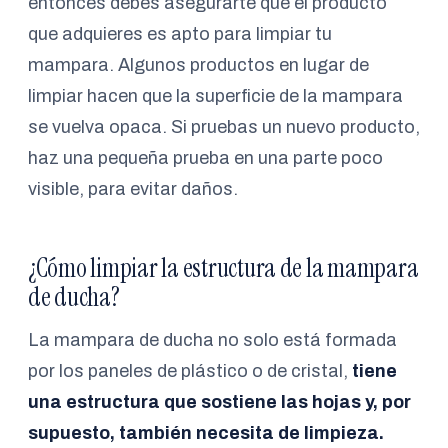
entonces debes asegurarte que el producto
que adquieres es apto para limpiar tu
mampara. Algunos productos en lugar de
limpiar hacen que la superficie de la mampara
se vuelva opaca. Si pruebas un nuevo producto,
haz una pequeña prueba en una parte poco
visible, para evitar daños.
¿Cómo limpiar la estructura de la mampara
de ducha?
La mampara de ducha no solo está formada
por los paneles de plástico o de cristal,
tiene
una estructura que sostiene las hojas y, por
supuesto, también necesita de limpieza.