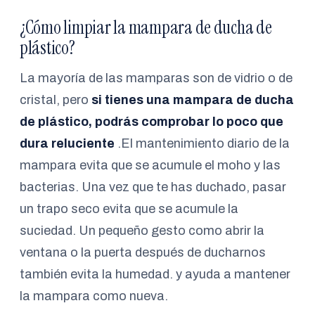
¿Cómo limpiar la mampara de ducha de
plástico?
La mayoría de las mamparas son de vidrio o de
cristal, pero
si tienes una mampara de ducha
de plástico, podrás comprobar lo poco que
dura reluciente
.El mantenimiento diario de la
mampara evita que se acumule el moho y las
bacterias. Una vez que te has duchado, pasar
un trapo seco evita que se acumule la
suciedad. Un pequeño gesto como abrir la
ventana o la puerta después de ducharnos
también evita la humedad. y ayuda a mantener
la mampara como nueva.