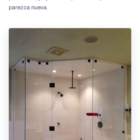
parezca nueva.