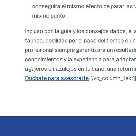
conseguirá el mismo efecto de parar las v
mismo punto.
Incluso con la guía y los consejos dados, el
fábrica, debilidad por el paso del tiempo o u
profesional siempre garantizará un resultad
conocimientos y la experiencia para adaptar
agujeros en azulejos en tu baño, una reforma
Duchate para asesorarte
.[/vc_column_text]