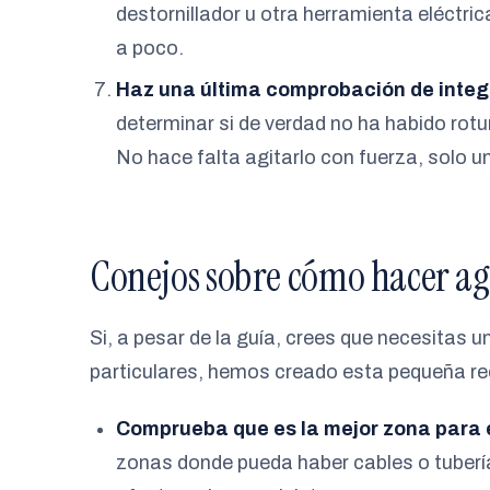
destornillador u otra herramienta eléctr
a poco.
Haz una última comprobación de integ
determinar si de verdad no ha habido rotu
No hace falta agitarlo con fuerza, solo 
Conejos sobre cómo hacer ag
Si, a pesar de la guía, crees que necesitas 
particulares, hemos creado esta pequeña re
Comprueba que es la mejor zona para e
zonas donde pueda haber cables o tubería