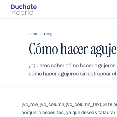
Inicio
/
Blog
Cómo hacer agujer
¿Quieres saber cómo hacer agujeros
cómo hacer agujeros sin estropear el 
[vc_row][vc_column][vc_column_text]Si te p
porque lo necesitas, ya que deseas taladrar 