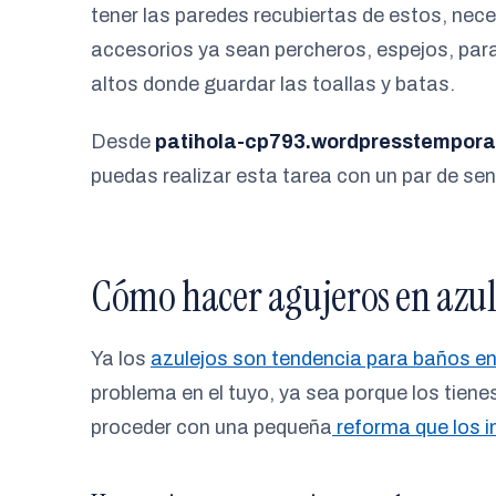
tener las paredes recubiertas de estos, nece
accesorios ya sean percheros, espejos, par
altos donde guardar las toallas y batas.
Desde
patihola-cp793.wordpresstempora
puedas realizar esta tarea con un par de sen
Cómo hacer agujeros en azul
Ya los
azulejos son tendencia para baños e
problema en el tuyo, ya sea porque los tiene
proceder con una pequeña
reforma que los i