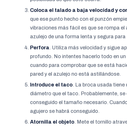
Coloca el talado a baja velocidad y c
que ese punto hecho con el punzón empie
vibraciones más fácil es que se rompa el 
azulejo de una forma lenta y segura para 
Perfora
. Utiliza más velocidad y sigue a
profundo. No intentes hacerlo todo en un
cuando para comprobar que se está hacien
pared y el azulejo no está astillándose.
Introduce el taco
. La broca usada tiene
diámetro que el taco. Probablemente, se 
conseguido el tamaño necesario. Cuando
agujero se habrá conseguido.
Atornilla el objeto
. Mete el tornillo atra