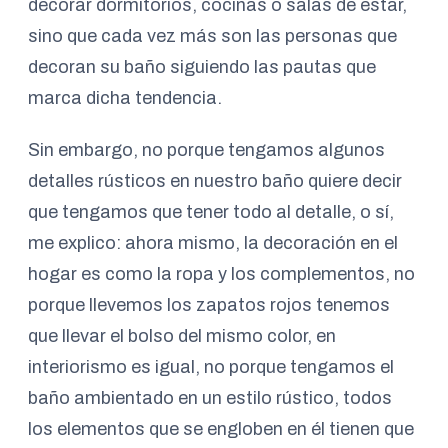
decorar dormitorios, cocinas o salas de estar,
sino que cada vez más son las personas que
decoran su baño siguiendo las pautas que
marca dicha tendencia.
Sin embargo, no porque tengamos algunos
detalles rústicos en nuestro baño quiere decir
que tengamos que tener todo al detalle, o sí,
me explico: ahora mismo, la decoración en el
hogar es como la ropa y los complementos, no
porque llevemos los zapatos rojos tenemos
que llevar el bolso del mismo color, en
interiorismo es igual, no porque tengamos el
baño ambientado en un estilo rústico, todos
los elementos que se engloben en él tienen que