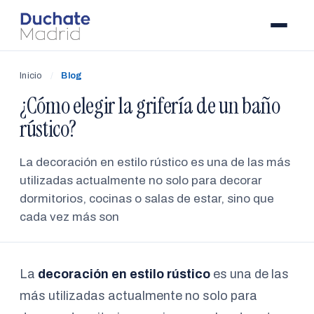
Inicio
/
Blog
¿Cómo elegir la grifería de un baño
rústico?
La decoración en estilo rústico es una de las más
utilizadas actualmente no solo para decorar
dormitorios, cocinas o salas de estar, sino que
cada vez más son
La
decoración en estilo rústico
es una de las
más utilizadas actualmente no solo para