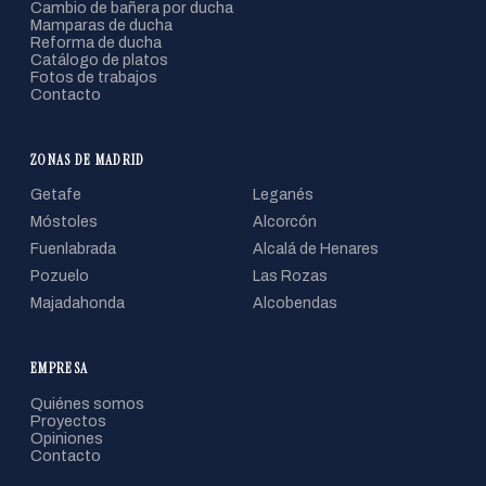
Cambio de bañera por ducha
Mamparas de ducha
Reforma de ducha
Catálogo de platos
Fotos de trabajos
Contacto
ZONAS DE MADRID
Getafe
Leganés
Móstoles
Alcorcón
Fuenlabrada
Alcalá de Henares
Pozuelo
Las Rozas
Majadahonda
Alcobendas
EMPRESA
Quiénes somos
Proyectos
Opiniones
Contacto