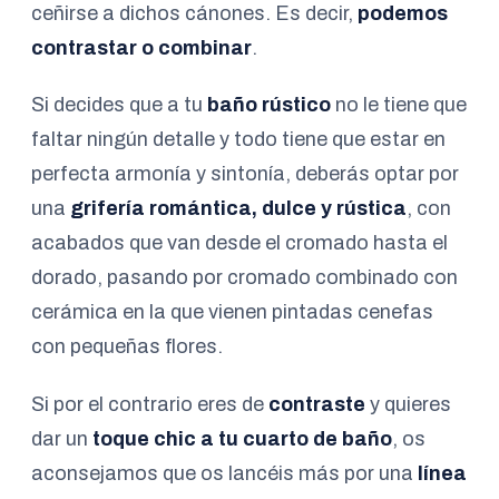
ceñirse a dichos cánones. Es decir,
podemos
contrastar o combinar
.
Si decides que a tu
baño rústico
no le tiene que
faltar ningún detalle y todo tiene que estar en
perfecta armonía y sintonía, deberás optar por
una
grifería romántica, dulce y rústica
, con
acabados que van desde el cromado hasta el
dorado, pasando por cromado combinado con
cerámica en la que vienen pintadas cenefas
con pequeñas flores.
Si por el contrario eres de
contraste
y quieres
dar un
toque chic a tu cuarto de baño
, os
aconsejamos que os lancéis más por una
línea