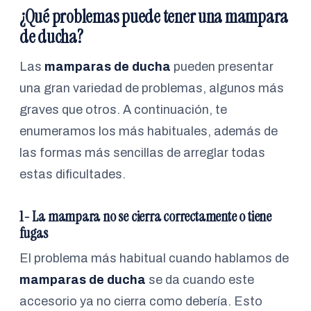
¿Qué problemas puede tener una mampara
de ducha?
Las
mamparas de ducha
pueden presentar
una gran variedad de problemas, algunos más
graves que otros. A continuación, te
enumeramos los más habituales, además de
las formas más sencillas de arreglar todas
estas dificultades.
1- La mampara no se cierra correctamente o tiene
fugas
El problema más habitual cuando hablamos de
mamparas de ducha
se da cuando este
accesorio ya no cierra como debería. Esto