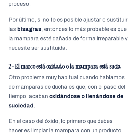
proceso.
Por último, si no te es posible ajustar o sustituir
las
bisagras
, entonces lo más probable es que
la mampara esté dañada de forma irreparable y
necesite ser sustituida.
2- El marco está oxidado o la mampara está sucia
Otro problema muy habitual cuando hablamos
de mamparas de ducha es que, con el paso del
tiempo, acaban
oxidándose o llenándose de
suciedad
.
En el caso del óxido, lo primero que debes
hacer es limpiar la mampara con un producto