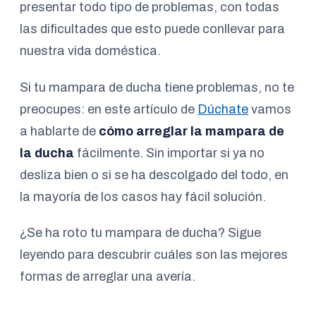
presentar todo tipo de problemas, con todas
las dificultades que esto puede conllevar para
nuestra vida doméstica.
Si tu mampara de ducha tiene problemas, no te
preocupes: en este artículo de
Dúchate
vamos
a hablarte de
cómo arreglar la mampara de
la ducha
fácilmente. Sin importar si ya no
desliza bien o si se ha descolgado del todo, en
la mayoría de los casos hay fácil solución.
¿Se ha roto tu mampara de ducha? Sigue
leyendo para descubrir cuáles son las mejores
formas de arreglar una avería.