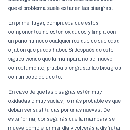
que el problema suele estar en las bisagras.
En primer lugar, comprueba que estos
componentes no estén oxidados y limpia con
un paño húmedo cualquier residuo de suciedad
o jabón que pueda haber. Si después de esto
sigues viendo que la mampara no se mueve
correctamente, prueba a engrasar las bisagras
con un poco de aceite.
En caso de que las bisagras estén muy
oxidadas o muy sucias, lo más probable es que
deban ser sustituidas por unas nuevas. De
esta forma, conseguirás que la mampara se
mueva como el primer día y volverás a disfrutar