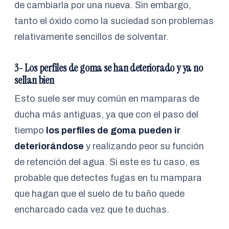
de cambiarla por una nueva. Sin embargo,
tanto el óxido como la suciedad son problemas
relativamente sencillos de solventar.
3- Los perfiles de goma se han deteriorado y ya no
sellan bien
Esto suele ser muy común en mamparas de
ducha más antiguas, ya que con el paso del
tiempo
los perfiles de goma pueden ir
deteriorándose
y realizando peor su función
de retención del agua. Si este es tu caso, es
probable que detectes fugas en tu mampara
que hagan que el suelo de tu baño quede
encharcado cada vez que te duchas.