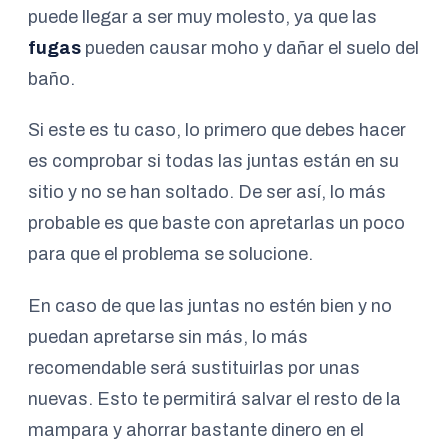
puede llegar a ser muy molesto, ya que las
fugas
pueden causar moho y dañar el suelo del
baño.
Si este es tu caso, lo primero que debes hacer
es comprobar si todas las juntas están en su
sitio y no se han soltado. De ser así, lo más
probable es que baste con apretarlas un poco
para que el problema se solucione.
En caso de que las juntas no estén bien y no
puedan apretarse sin más, lo más
recomendable será sustituirlas por unas
nuevas. Esto te permitirá salvar el resto de la
mampara y ahorrar bastante dinero en el