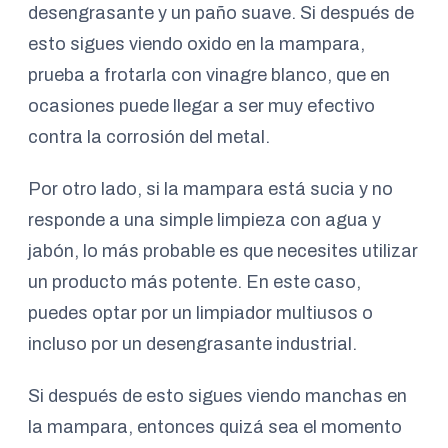
desengrasante y un paño suave. Si después de
esto sigues viendo oxido en la mampara,
prueba a frotarla con vinagre blanco, que en
ocasiones puede llegar a ser muy efectivo
contra la corrosión del metal.
Por otro lado, si la mampara está sucia y no
responde a una simple limpieza con agua y
jabón, lo más probable es que necesites utilizar
un producto más potente. En este caso,
puedes optar por un limpiador multiusos o
incluso por un desengrasante industrial.
Si después de esto sigues viendo manchas en
la mampara, entonces quizá sea el momento