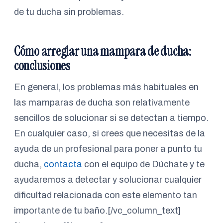
de tu ducha sin problemas.
Cómo arreglar una mampara de ducha:
conclusiones
En general, los problemas más habituales en
las mamparas de ducha son relativamente
sencillos de solucionar si se detectan a tiempo.
En cualquier caso, si crees que necesitas de la
ayuda de un profesional para poner a punto tu
ducha,
contacta
con el equipo de Dúchate y te
ayudaremos a detectar y solucionar cualquier
dificultad relacionada con este elemento tan
importante de tu baño.[/vc_column_text]