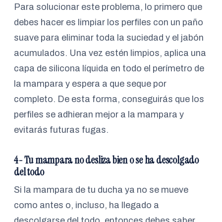
Para solucionar este problema, lo primero que
debes hacer es limpiar los perfiles con un paño
suave para eliminar toda la suciedad y el jabón
acumulados. Una vez estén limpios, aplica una
capa de silicona líquida en todo el perímetro de
la mampara y espera a que seque por
completo. De esta forma, conseguirás que los
perfiles se adhieran mejor a la mampara y
evitarás futuras fugas.
4- Tu mampara no desliza bien o se ha descolgado
del todo
Si la mampara de tu ducha ya no se mueve
como antes o, incluso, ha llegado a
descolgarse del todo, entonces debes saber