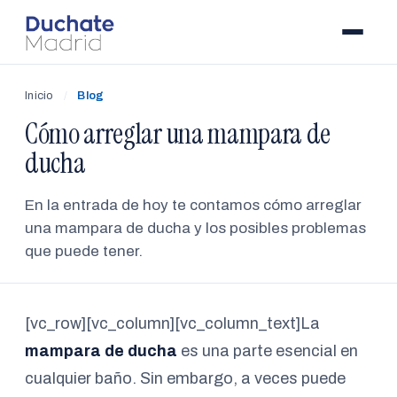
Inicio
/
Blog
Cómo arreglar una mampara de
ducha
En la entrada de hoy te contamos cómo arreglar
una mampara de ducha y los posibles problemas
que puede tener.
[vc_row][vc_column][vc_column_text]La
mampara de ducha
es una parte esencial en
cualquier baño. Sin embargo, a veces puede