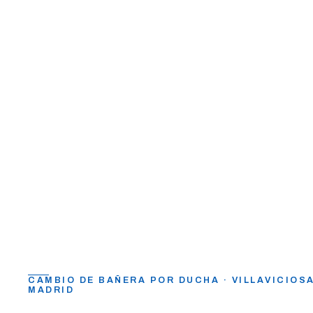
CAMBIO DE BAÑERA POR DUCHA · VILLAVICIOSA
MADRID