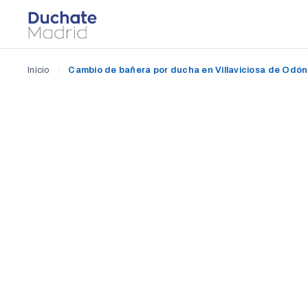
Inicio
/
Cambio de bañera por ducha en Villaviciosa de Odón