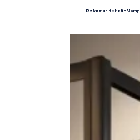
Reformar de baño
Mamp