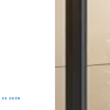
 DE ODÓN ·