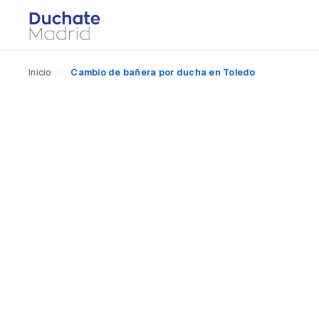
Inicio
/
Cambio de bañera por ducha en Toledo