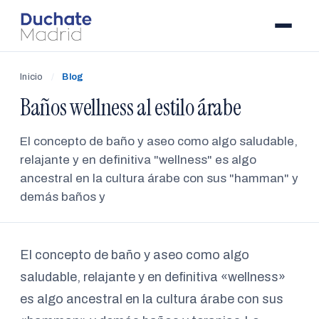
Inicio
/
Blog
Baños wellness al estilo árabe
El concepto de baño y aseo como algo saludable,
relajante y en definitiva "wellness" es algo
ancestral en la cultura árabe con sus "hamman" y
demás baños y
El concepto de baño y aseo como algo
saludable, relajante y en definitiva «wellness»
es algo ancestral en la cultura árabe con sus