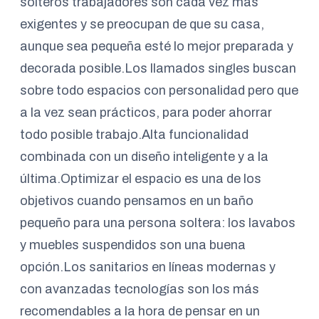
solteros trabajadores son cada vez más
exigentes y se preocupan de que su casa,
aunque sea pequeña esté lo mejor preparada y
decorada posible.Los llamados singles buscan
sobre todo espacios con personalidad pero que
a la vez sean prácticos, para poder ahorrar
todo posible trabajo.Alta funcionalidad
combinada con un diseño inteligente y a la
última.Optimizar el espacio es una de los
objetivos cuando pensamos en un baño
pequeño para una persona soltera: los lavabos
y muebles suspendidos son una buena
opción.Los sanitarios en líneas modernas y
con avanzadas tecnologías son los más
recomendables a la hora de pensar en un