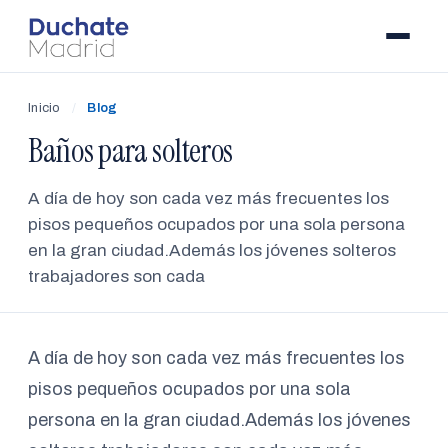
Inicio
/
Blog
Baños para solteros
A día de hoy son cada vez más frecuentes los
pisos pequeños ocupados por una sola persona
en la gran ciudad.Además los jóvenes solteros
trabajadores son cada
A día de hoy son cada vez más frecuentes los
pisos pequeños ocupados por una sola
persona en la gran ciudad.Además los jóvenes