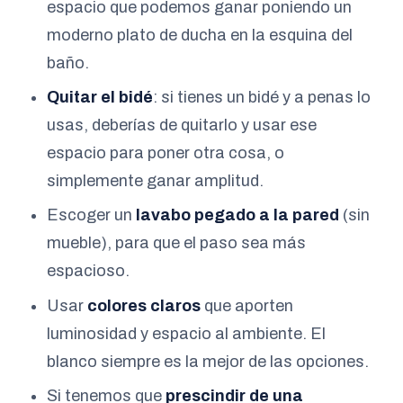
espacio que podemos ganar poniendo un
moderno plato de ducha en la esquina del
baño.
Quitar el bidé
: si tienes un bidé y a penas lo
usas, deberías de quitarlo y usar ese
espacio para poner otra cosa, o
simplemente ganar amplitud.
Escoger un
lavabo pegado a la pared
(sin
mueble), para que el paso sea más
espacioso.
Usar
colores claros
que aporten
luminosidad y espacio al ambiente. El
blanco siempre es la mejor de las opciones.
Si tenemos que
prescindir de una