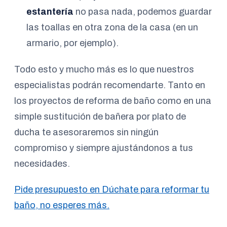
estantería
no pasa nada, podemos guardar
las toallas en otra zona de la casa (en un
armario, por ejemplo).
Todo esto y mucho más es lo que nuestros
especialistas podrán recomendarte. Tanto en
los proyectos de reforma de baño como en una
simple sustitución de bañera por plato de
ducha te asesoraremos sin ningún
compromiso y siempre ajustándonos a tus
necesidades.
Pide presupuesto en Dúchate para reformar tu
baño, no esperes más.