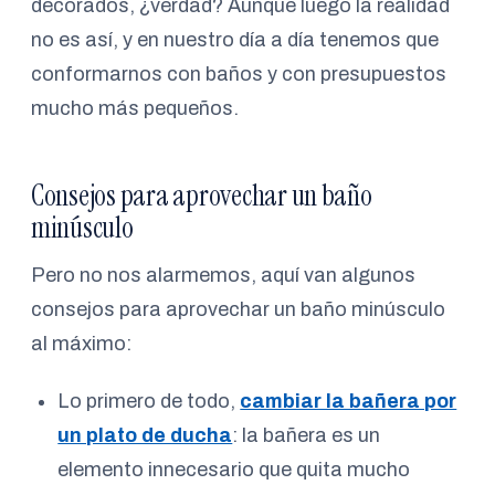
decorados, ¿verdad? Aunque luego la realidad
no es así, y en nuestro día a día tenemos que
conformarnos con baños y con presupuestos
mucho más pequeños.
Consejos para aprovechar un baño
minúsculo
Pero no nos alarmemos, aquí van algunos
consejos para aprovechar un baño minúsculo
al máximo:
Lo primero de todo,
cambiar la bañera por
un plato de ducha
: la bañera es un
elemento innecesario que quita mucho