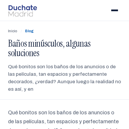
Inicio
/
Blog
Baños minúsculos, algunas
soluciones
Qué bonitos son los baños de los anuncios o de
las películas, tan espacios y perfectamente
decorados, ¿verdad? Aunque luego la realidad no
es así, y en
Qué bonitos son los baños de los anuncios o
de las películas, tan espacios y perfectamente