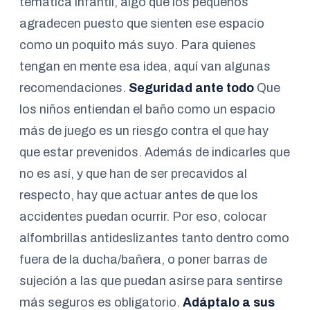
temática infantil, algo que los pequeños
agradecen puesto que sienten ese espacio
como un poquito más suyo. Para quienes
tengan en mente esa idea, aquí van algunas
recomendaciones.
Seguridad ante todo
Que
los niños entiendan el baño como un espacio
más de juego es un riesgo contra el que hay
que estar prevenidos. Además de indicarles que
no es así, y que han de ser precavidos al
respecto, hay que actuar antes de que los
accidentes puedan ocurrir. Por eso, colocar
alfombrillas antideslizantes tanto dentro como
fuera de la ducha/bañera, o poner barras de
sujeción a las que puedan asirse para sentirse
más seguros es obligatorio.
Adáptalo a sus