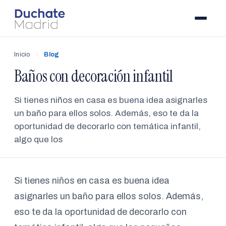
Inicio
/
Blog
Baños con decoración infantil
Si tienes niños en casa es buena idea asignarles
un baño para ellos solos. Además, eso te da la
oportunidad de decorarlo con temática infantil,
algo que los
Si tienes niños en casa es buena idea
asignarles un baño para ellos solos. Además,
eso te da la oportunidad de decorarlo con