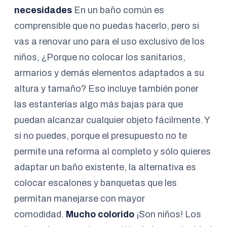
necesidades
En un baño común es
comprensible que no puedas hacerlo, pero si
vas a renovar uno para el uso exclusivo de los
niños, ¿Porque no colocar los sanitarios,
armarios y demás elementos adaptados a su
altura y tamaño? Eso incluye también poner
las estanterías algo más bajas para que
puedan alcanzar cualquier objeto fácilmente. Y
si no puedes, porque el presupuesto no te
permite una reforma al completo y sólo quieres
adaptar un baño existente, la alternativa es
colocar escalones y banquetas que les
permitan manejarse con mayor
comodidad.
Mucho colorido
¡Son niños! Los