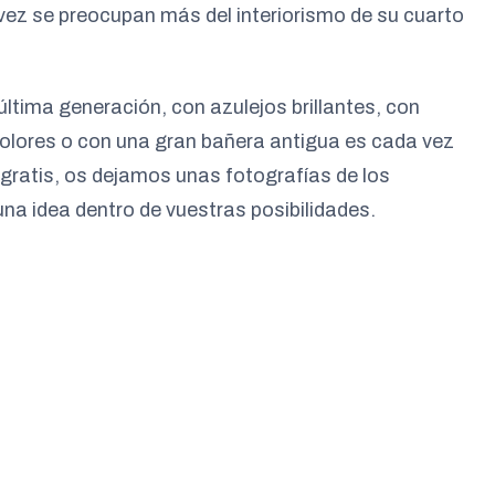
ez se preocupan más del interiorismo de su cuarto
última generación, con azulejos brillantes, con
olores o con una gran bañera antigua es cada vez
ratis, os dejamos unas fotografías de los
na idea dentro de vuestras posibilidades.