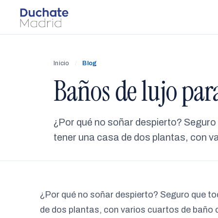
Inicio
/
Blog
Baños de lujo par
¿Por qué no soñar despierto? Segur
tener una casa de dos plantas, con va
¿Por qué no soñar despierto? Seguro que t
de dos plantas, con varios cuartos de baño 