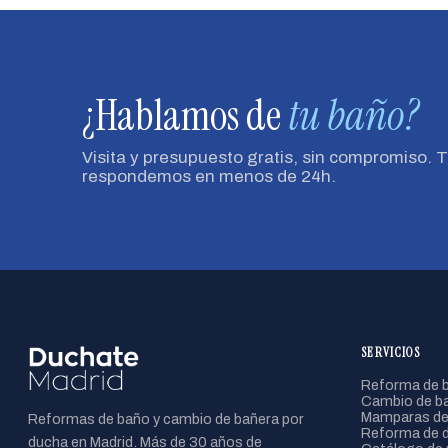
¿Hablamos de
tu baño?
Visita y presupuesto gratis, sin compromiso. 
respondemos en menos de 24h.
SERVICIOS
Reforma de b
Cambio de ba
Mamparas de
Reformas de baño y cambio de bañera por
Reforma de 
ducha en Madrid. Más de 30 años de