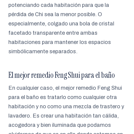
potenciando cada habitación para que la
pérdida de Chi sea la menor posible. O
especialmente, colgado una bola de cristal
facetado transparente entre ambas
habitaciones para mantener los espacios
simbólicamente separados.
El mejor remedio Feng Shui para el baño
En cualquier caso, el mejor remedio Feng Shui
para el baño es tratarlo como cualquier otra
habitación y no como una mezcla de trastero y
lavadero. Es crear una habitación tan cálida,
acogedora y bien iluminada que podamos