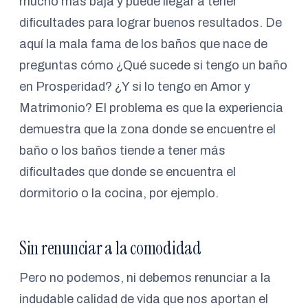
mucho más baja y puede llegar a tener
dificultades para lograr buenos resultados. De
aquí la mala fama de los baños que nace de
preguntas cómo ¿Qué sucede si tengo un baño
en Prosperidad? ¿Y si lo tengo en Amor y
Matrimonio? El problema es que la experiencia
demuestra que la zona donde se encuentre el
baño o los baños tiende a tener más
dificultades que donde se encuentra el
dormitorio o la cocina, por ejemplo.
Sin renunciar a la comodidad
Pero no podemos, ni debemos renunciar a la
indudable calidad de vida que nos aportan el