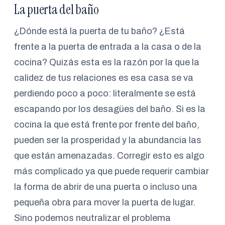
La puerta del baño
¿Dónde está la puerta de tu baño? ¿Está
frente a la puerta de entrada a la casa o de la
cocina? Quizás esta es la razón por la que la
calidez de tus relaciones es esa casa se va
perdiendo poco a poco: literalmente se está
escapando por los desagües del baño. Si es la
cocina la que está frente por frente del baño,
pueden ser la prosperidad y la abundancia las
que están amenazadas. Corregir esto es algo
más complicado ya que puede requerir cambiar
la forma de abrir de una puerta o incluso una
pequeña obra para mover la puerta de lugar.
Sino podemos neutralizar el problema