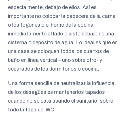
especialmente, debajo de ellos. Así es
importante no colocar la cabecera de la cama
o los fogones o el horno de la cocina
inmediatamente al lado o justo debajo de una
cisterna o depósito de agua. Lo ideal es que en
una casa se coloquen todos los cuartos de
baño en línea vertical – uno sobre otro- y
separados de los dormitorios o cocina.
Una forma sencilla de neutralizar la influencia
de los desagües es mantenerlos tapados
cuando no se está usando el sanitario, sobre
todo la tapa del WC.