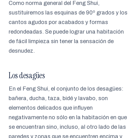
Como norma general del Feng Shui,
sustituiremos las esquinas de 90º grados y los
cantos agudos por acabados y formas
redondeadas. Se puede lograr una habitación
de fácil limpieza sin tener la sensación de
desnudez.
Los desagües
En el Feng Shui, el conjunto de los desagües:
bañera, ducha, taza, bidé y lavabo, son
elementos delicados que influyen
negativamente no sólo en la habitación en que
se encuentran sino, incluso, al otro lado de las
paredes y zonas que se encuentren encima y