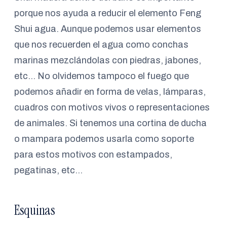
porque nos ayuda a reducir el elemento Feng
Shui agua. Aunque podemos usar elementos
que nos recuerden el agua como conchas
marinas mezclándolas con piedras, jabones,
etc… No olvidemos tampoco el fuego que
podemos añadir en forma de velas, lámparas,
cuadros con motivos vivos o representaciones
de animales. Si tenemos una cortina de ducha
o mampara podemos usarla como soporte
para estos motivos con estampados,
pegatinas, etc…
Esquinas