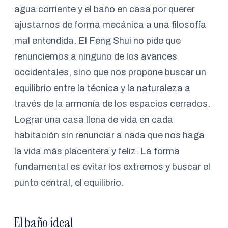
agua corriente y el baño en casa por querer
ajustarnos de forma mecánica a una filosofía
mal entendida. El Feng Shui no pide que
renunciemos a ninguno de los avances
occidentales, sino que nos propone buscar un
equilibrio entre la técnica y la naturaleza a
través de la armonía de los espacios cerrados.
Lograr una casa llena de vida en cada
habitación sin renunciar a nada que nos haga
la vida más placentera y feliz. La forma
fundamental es evitar los extremos y buscar el
punto central, el equilibrio.
El baño ideal