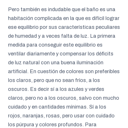
Pero también es indudable que el baño es una
habitación complicada en la que es difícil lograr
ese equilibrio por sus características peculiares
de humedad y a veces falta de luz. La primera
medida para conseguir este equilibrio es
ventilar diariamente y compensar los déficits
de luz natural con una buena iluminación
artificial. En cuestión de colores son preferibles
los claros, pero que no sean fríos, a los
oscuros. Es decir sí a los azules y verdes
claros, pero no a los oscuros, salvo con mucho
cuidado y en cantidades mínimas. Sí a los
rojos, naranjas, rosas, pero usar con cuidado
los púrpura y colores profundos. Para