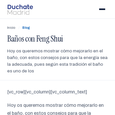
Inicio
/
Blog
Baños con Feng Shui
Hoy os queremos mostrar cómo mejorarlo en el
baño, con estos consejos para que la energía sea
la adecuada, pues según esta tradición el baño
es uno de los
[vc_row][vc_column][vc_column_text]
Hoy os queremos mostrar cómo mejorarlo en
el baño, con estos consejos para que la