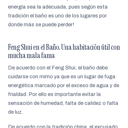
energía sea la adecuada, pues según esta
tradición el baño es uno de los lugares por
donde más se puede perder!
Feng Shui en el Baño. Una habitación útil con
mucha mala fama
De acuerdo con el Feng Shui, el baño debe
cuidarse con mimo ya que es un lugar de fuga
energética marcado por el exceso de agua y de
frialdad. Por ello es importante evitar la
sensación de humedad, falta de calidez o falta
de luz.
De acuerdo con la tradición china, el excusado