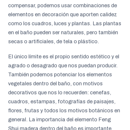
compensar, podemos usar combinaciones de
elementos en decoración que aporten calidez
como los cuadros, luces y plantas. Las plantas
en el baño pueden ser naturales, pero también
secas o artificiales, de tela o plástico.
El único límite es el propio sentido estético y el
agrado o desagrado que nos puedan producir.
También podemos potenciar los elementos
vegetales dentro del baño, con motivos
decorativos que nos lo recuerden: cenefas,
cuadros, estampas, fotografías de paisajes,
flores, frutas y todos los motivos botánicos en
general. La importancia del elemento Feng
Shui madera dentro del baño es importante