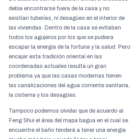
debía encontrarse fuera de la casa y no
existían tuberías, ni desagües en el interior de
las viviendas. Dentro de la casa se evitaban
todos los agujeros por los que se pudiera
escapar la energía de la fortuna y la salud. Pero
encajar esta tradición oriental en las
coordenadas actuales resulta un gran
problema ya que las casas modernas tienen
las canalizaciones del agua corriente sanitaria,
la cisterna y los desagües.
Tampoco podemos olvidar que de acuerdo al
Feng Shui el área del mapa bagua en el cual se
encuentre el baño tenderá a tener una energía