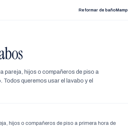
Reformar de baño
Mamp
vabos
 pareja, hijos o compañeros de piso a
. Todos queremos usar el lavabo y el
a, hijos o compañeros de piso a primera hora de