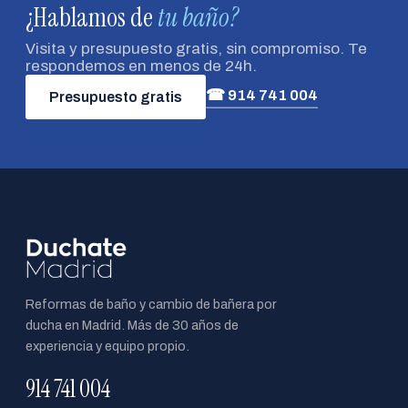
¿Hablamos de
tu baño?
Visita y presupuesto gratis, sin compromiso. Te
respondemos en menos de 24h.
☎ 914 741 004
Presupuesto gratis
Reformas de baño y cambio de bañera por
ducha en Madrid. Más de 30 años de
experiencia y equipo propio.
914 741 004