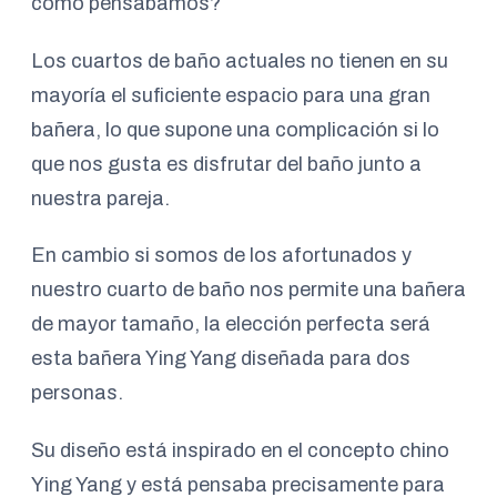
como pensábamos?
Los cuartos de baño actuales no tienen en su
mayoría el suficiente espacio para una gran
bañera, lo que supone una complicación si lo
que nos gusta es disfrutar del baño junto a
nuestra pareja.
En cambio si somos de los afortunados y
nuestro cuarto de baño nos permite una bañera
de mayor tamaño, la elección perfecta será
esta bañera Ying Yang diseñada para dos
personas.
Su diseño está inspirado en el concepto chino
Ying Yang y está pensaba precisamente para