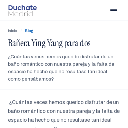
Inicio
/
Blog
Bañera Ying Yang para dos
¿Cuántas veces hemos querido disfrutar de un
baño romántico con nuestra pareja y la falta de
espacio ha hecho que no resultase tan ideal
como pensábamos?
¿Cuántas veces hemos querido disfrutar de un
baño romántico con nuestra pareja y la falta de
espacio ha hecho que no resultase tan ideal