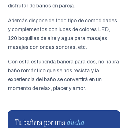
disfrutar de baños en pareja.
Además dispone de todo tipo de comodidades
y complementos con luces de colores LED,
120 boquillas de aire y agua para masajes,
masajes con ondas sonoras, etc..
Con esta estupenda bañera para dos, no habrá
baño romántico que se nos resista y la
experiencia del baño se convertirá en un
momento de relax, placer y amor.
Tu bañera por una
ducha