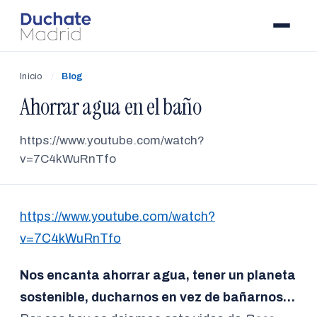
Inicio
/
Blog
Ahorrar agua en el baño
https://www.youtube.com/watch?
v=7C4kWuRnTfo
https://www.youtube.com/watch?
v=7C4kWuRnTfo
Nos encanta ahorrar agua, tener un planeta
sostenible, ducharnos en vez de bañarnos…