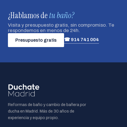
¿Hablamos de
tu baño?
Visita y presupuesto gratis, sin compromiso. Te
respondemos en menos de 24h.
☎ 914 741 004
Presupuesto gratis
Reformas de baño y cambio de bañera por
ducha en Madrid. Más de 30 años de
experiencia y equipo propio.