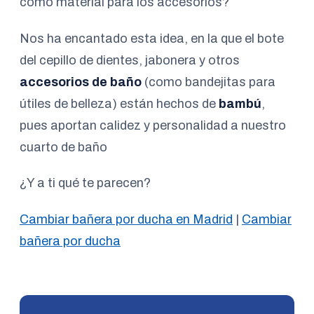
como material para los accesorios?
Nos ha encantado esta idea, en la que el bote
del cepillo de dientes, jabonera y otros
accesorios de baño
(como bandejitas para
útiles de belleza) están hechos de
bambú
,
pues aportan calidez y personalidad a nuestro
cuarto de baño
¿Y a ti qué te parecen?
Cambiar bañera por ducha en Madrid
|
Cambiar
bañera por ducha