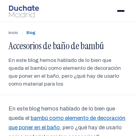
Inicio
/
Blog
Accesorios de baño de bambú
En este blog hemos hablado de lo bien que
queda el bambú como elemento de decoración
que poner en el baño, pero ¿qué hay de usarlo
como material para los
En este blog hemos hablado de lo bien que
queda el
bambú como elemento de decoración
que poner en el baño
, pero ¿qué hay de usarlo