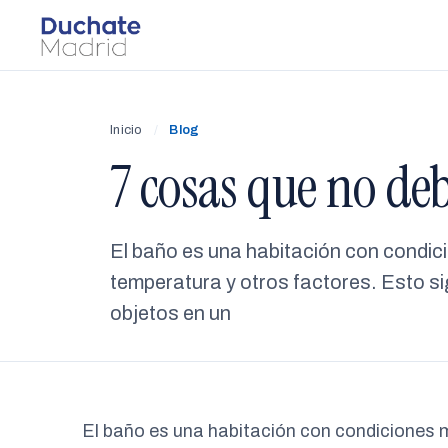
Inicio
/
Blog
7 cosas que no de
El baño es una habitación con condi
temperatura y otros factores. Esto s
objetos en un
El baño es una habitación con condiciones 