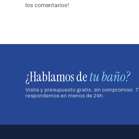
los comentarios!
¿Hablamos de
tu baño?
Visita y presupuesto gratis, sin compromiso. 
respondemos en menos de 24h.